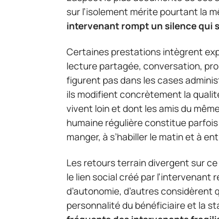
sur l’isolement mérite pourtant la 
intervenant rompt un silence qui 
Certaines prestations intègrent exp
lecture partagée, conversation, 
figurent pas dans les cases admini
ils modifient concrètement la quali
vivent loin et dont les amis du mêm
humaine régulière constitue parfois 
manger, à s’habiller le matin et à e
Les retours terrain divergent sur ce
le lien social créé par l’intervenant
d’autonomie, d’autres considèrent qu
personnalité du bénéficiaire et la st