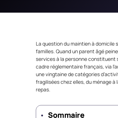
La question du maintien à domicile s
familles. Quand un parent âgé peine 
services à la personne constituent 
cadre réglementaire français, via l’a
une vingtaine de catégories d’acti
fragilisées chez elles, du ménage à 
repas.
Sommaire