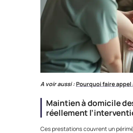
A voir aussi :
Pourquoi faire appel 
Maintien à domicile de
réellement l’intervent
Ces prestations couvrent un périmèt