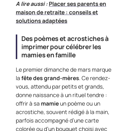
A lire aussi :
Placer ses parents en
maison de retraite : conseils et
solutions adaptées
Des poèmes et acrostiches à
imprimer pour célébrer les
mamies en famille
Le premier dimanche de mars marque
la
fête des grand-mères
. Ce rendez-
vous, attendu par petits et grands,
donne naissance à un rituel tendre :
offrir à sa
mamie
un poème ou un
acrostiche, souvent rédigé à la main,
parfois accompagné d’une carte
colorée ou d’un bouquet choisi avec