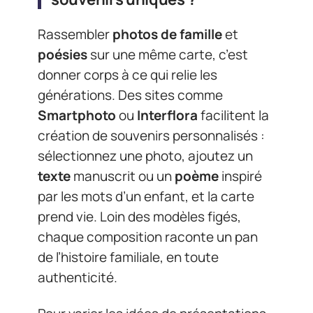
Rassembler
photos de famille
et
poésies
sur une même carte, c’est
donner corps à ce qui relie les
générations. Des sites comme
Smartphoto
ou
Interflora
facilitent la
création de souvenirs personnalisés :
sélectionnez une photo, ajoutez un
texte
manuscrit ou un
poème
inspiré
par les mots d’un enfant, et la carte
prend vie. Loin des modèles figés,
chaque composition raconte un pan
de l’histoire familiale, en toute
authenticité.