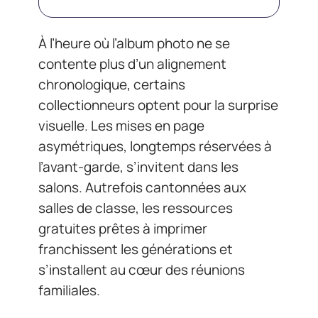
À l’heure où l’album photo ne se
contente plus d’un alignement
chronologique, certains
collectionneurs optent pour la surprise
visuelle. Les mises en page
asymétriques, longtemps réservées à
l’avant-garde, s’invitent dans les
salons. Autrefois cantonnées aux
salles de classe, les ressources
gratuites prêtes à imprimer
franchissent les générations et
s’installent au cœur des réunions
familiales.