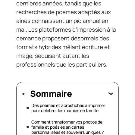
dernières années, tandis que les
recherches de poèmes adaptés aux
aînés connaissent un pic annuel en
mai. Les plateformes d’impression à la
demande proposent désormais des
formats hybrides mêlant écriture et
image, séduisant autant les
professionnels que les particuliers.
Sommaire
Des poèmes et acrostiches à imprimer
pour célébrer les mamies en famille
Comment transformer vos photos de
famille et poésies en cartes
personnalisées et souvenirs uniques ?