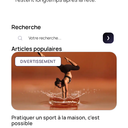
Recherche
Articles populaires
DIVERTISSEMENT
Pratiquer un sport à la maison, c’est
possible