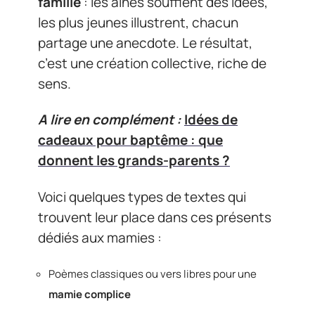
famille
: les aînés soufflent des idées,
les plus jeunes illustrent, chacun
partage une anecdote. Le résultat,
c’est une création collective, riche de
sens.
A lire en complément :
Idées de
cadeaux pour baptême : que
donnent les grands-parents ?
Voici quelques types de textes qui
trouvent leur place dans ces présents
dédiés aux mamies :
Poèmes classiques ou vers libres pour une
mamie complice