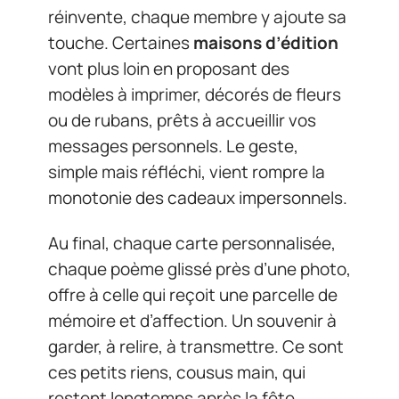
réinvente, chaque membre y ajoute sa
touche. Certaines
maisons d’édition
vont plus loin en proposant des
modèles à imprimer, décorés de fleurs
ou de rubans, prêts à accueillir vos
messages personnels. Le geste,
simple mais réfléchi, vient rompre la
monotonie des cadeaux impersonnels.
Au final, chaque carte personnalisée,
chaque poème glissé près d’une photo,
offre à celle qui reçoit une parcelle de
mémoire et d’affection. Un souvenir à
garder, à relire, à transmettre. Ce sont
ces petits riens, cousus main, qui
restent longtemps après la fête.