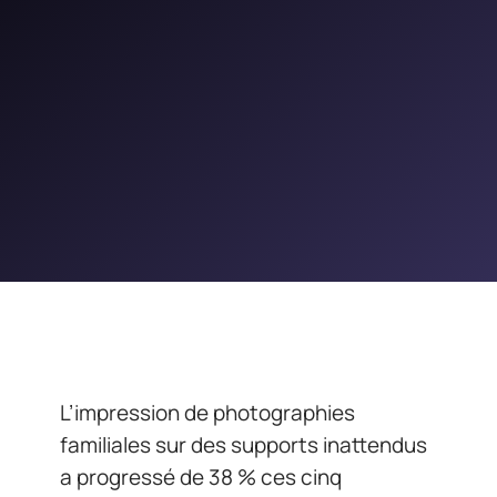
L’impression de photographies
familiales sur des supports inattendus
a progressé de 38 % ces cinq