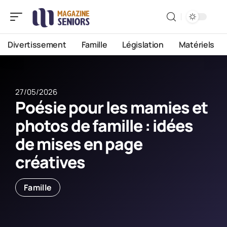
Divertissement
Famille
Législation
Matériels
27/05/2026
Poésie pour les mamies et
photos de famille : idées
de mises en page
créatives
Famille