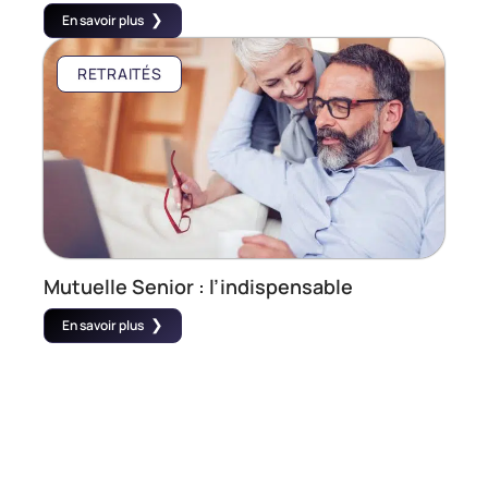
En savoir plus
RETRAITÉS
Mutuelle Senior : l’indispensable
En savoir plus