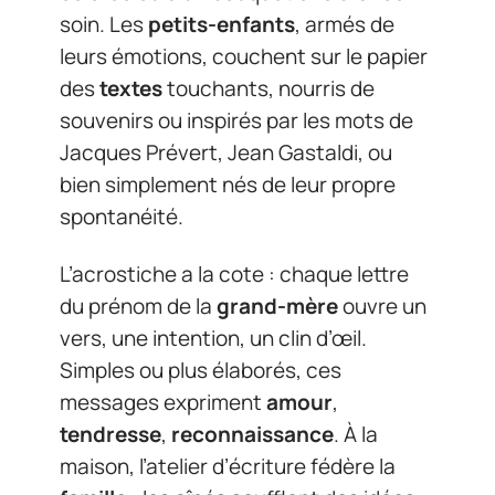
soin. Les
petits-enfants
, armés de
leurs émotions, couchent sur le papier
des
textes
touchants, nourris de
souvenirs ou inspirés par les mots de
Jacques Prévert, Jean Gastaldi, ou
bien simplement nés de leur propre
spontanéité.
L’acrostiche a la cote : chaque lettre
du prénom de la
grand-mère
ouvre un
vers, une intention, un clin d’œil.
Simples ou plus élaborés, ces
messages expriment
amour
,
tendresse
,
reconnaissance
. À la
maison, l’atelier d’écriture fédère la