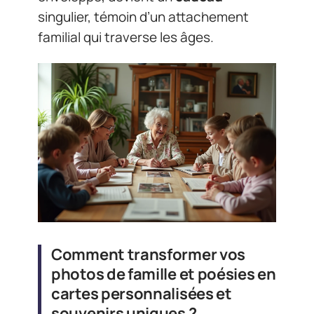
singulier, témoin d’un attachement
familial qui traverse les âges.
Comment transformer vos
photos de famille et poésies en
cartes personnalisées et
souvenirs uniques ?