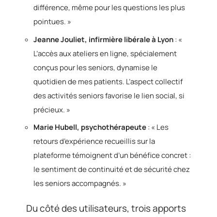
différence, même pour les questions les plus
pointues. »
Jeanne Jouliet, infirmière libérale à Lyon
: «
L’accès aux ateliers en ligne, spécialement
conçus pour les seniors, dynamise le
quotidien de mes patients. L’aspect collectif
des activités seniors favorise le lien social, si
précieux. »
Marie Hubell, psychothérapeute
: « Les
retours d’expérience recueillis sur la
plateforme témoignent d’un bénéfice concret :
le sentiment de continuité et de sécurité chez
les seniors accompagnés. »
Du côté des utilisateurs, trois apports