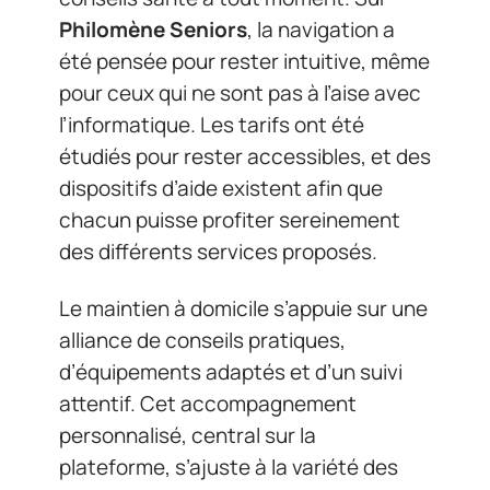
Philomène Seniors
, la navigation a
été pensée pour rester intuitive, même
pour ceux qui ne sont pas à l’aise avec
l’informatique. Les tarifs ont été
étudiés pour rester accessibles, et des
dispositifs d’aide existent afin que
chacun puisse profiter sereinement
des différents services proposés.
Le maintien à domicile s’appuie sur une
alliance de conseils pratiques,
d’équipements adaptés et d’un suivi
attentif. Cet accompagnement
personnalisé, central sur la
plateforme, s’ajuste à la variété des