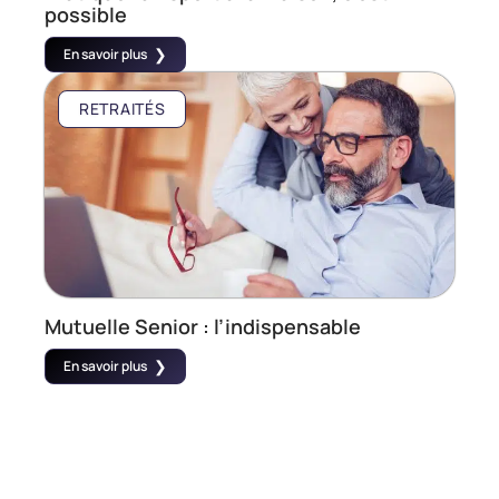
possible
En savoir plus
RETRAITÉS
Mutuelle Senior : l’indispensable
En savoir plus