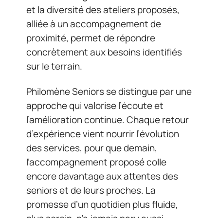
et la diversité des ateliers proposés,
alliée à un accompagnement de
proximité, permet de répondre
concrètement aux besoins identifiés
sur le terrain.
Philomène Seniors se distingue par une
approche qui valorise l’écoute et
l’amélioration continue. Chaque retour
d’expérience vient nourrir l’évolution
des services, pour que demain,
l’accompagnement proposé colle
encore davantage aux attentes des
seniors et de leurs proches. La
promesse d’un quotidien plus fluide,