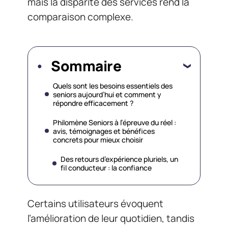
mais la disparité des services rend la
comparaison complexe.
Sommaire
Quels sont les besoins essentiels des
seniors aujourd’hui et comment y
répondre efficacement ?
Philomène Seniors à l’épreuve du réel :
avis, témoignages et bénéfices
concrets pour mieux choisir
Des retours d’expérience pluriels, un
fil conducteur : la confiance
Certains utilisateurs évoquent
l’amélioration de leur quotidien, tandis