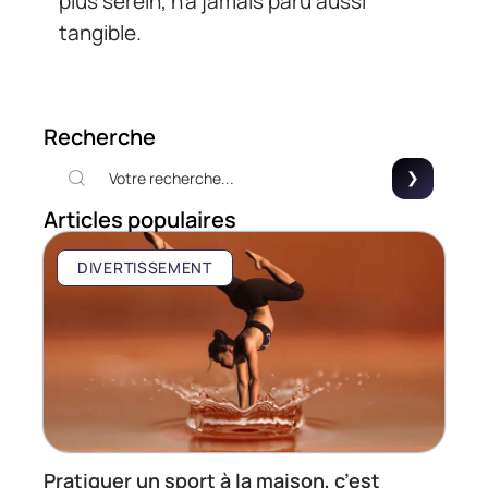
plus serein, n’a jamais paru aussi
tangible.
Recherche
Articles populaires
DIVERTISSEMENT
Pratiquer un sport à la maison, c’est