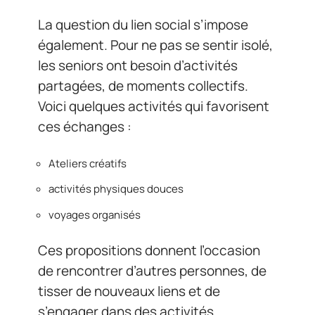
La question du lien social s’impose
également. Pour ne pas se sentir isolé,
les seniors ont besoin d’activités
partagées, de moments collectifs.
Voici quelques activités qui favorisent
ces échanges :
Ateliers créatifs
activités physiques douces
voyages organisés
Ces propositions donnent l’occasion
de rencontrer d’autres personnes, de
tisser de nouveaux liens et de
s’engager dans des activités