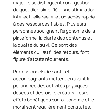
majeurs se distinguent : une gestion
du quotidien simplifiée, une stimulation
intellectuelle réelle, et un accès rapide
à des ressources fiables. Plusieurs
personnes soulignent l’ergonomie de la
plateforme, la clarté des contenus et
la qualité du suivi. Ce sont des
éléments qui, au fil des retours, font
figure d’atouts récurrents.
Professionnels de santé et
accompagnants mettent en avant la
pertinence des activités physiques
douces et des loisirs créatifs. Leurs
effets bénéfiques sur l’autonomie et le
moral sont régulièrement constatés,