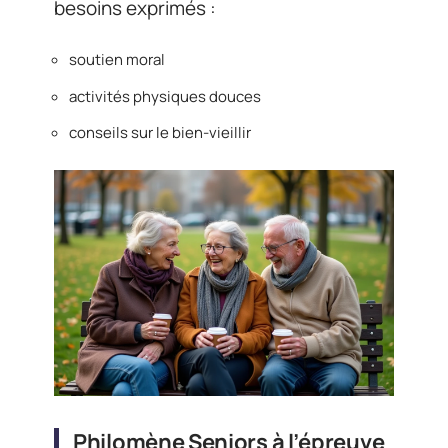
besoins exprimés :
soutien moral
activités physiques douces
conseils sur le bien-vieillir
Philomène Seniors à l’épreuve