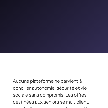
Aucune plateforme ne parvient à
concilier autonomie, sécurité et vie
sociale sans compromis. Les offres
destinées aux seniors se multiplient,