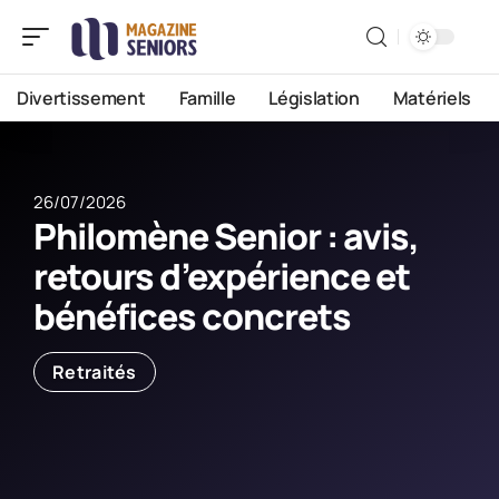
Divertissement
Famille
Législation
Matériels
26/07/2026
Philomène Senior : avis,
retours d’expérience et
bénéfices concrets
Retraités