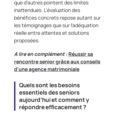
que d’autres pointent des limites
inattendues. L’évaluation des
bénéfices concrets repose autant sur
les témoignages que sur l’adéquation
réelle entre attentes et solutions
proposées.
A lire en complément :
Réussir sa
rencontre senior grâce aux conseils
d'une agence matrimoniale
Quels sont les besoins
essentiels des seniors
aujourd’hui et comment y
répondre efficacement ?