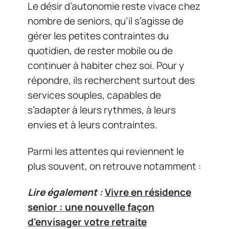
Le désir d’autonomie reste vivace chez
nombre de seniors, qu’il s’agisse de
gérer les petites contraintes du
quotidien, de rester mobile ou de
continuer à habiter chez soi. Pour y
répondre, ils recherchent surtout des
services souples, capables de
s’adapter à leurs rythmes, à leurs
envies et à leurs contraintes.
Parmi les attentes qui reviennent le
plus souvent, on retrouve notamment :
Lire également :
Vivre en résidence
senior : une nouvelle façon
d'envisager votre retraite