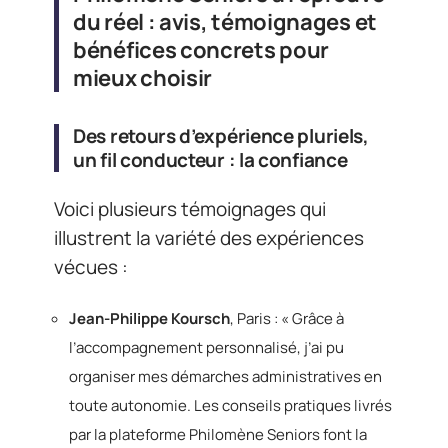
du réel : avis, témoignages et
bénéfices concrets pour
mieux choisir
Des retours d’expérience pluriels,
un fil conducteur : la confiance
Voici plusieurs témoignages qui
illustrent la variété des expériences
vécues :
Jean-Philippe Koursch
, Paris : « Grâce à
l’accompagnement personnalisé, j’ai pu
organiser mes démarches administratives en
toute autonomie. Les conseils pratiques livrés
par la plateforme Philomène Seniors font la