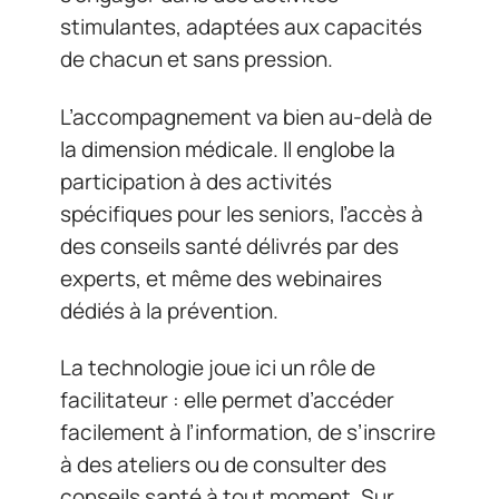
stimulantes, adaptées aux capacités
de chacun et sans pression.
L’accompagnement va bien au-delà de
la dimension médicale. Il englobe la
participation à des activités
spécifiques pour les seniors, l’accès à
des conseils santé délivrés par des
experts, et même des webinaires
dédiés à la prévention.
La technologie joue ici un rôle de
facilitateur : elle permet d’accéder
facilement à l’information, de s’inscrire
à des ateliers ou de consulter des
conseils santé à tout moment. Sur