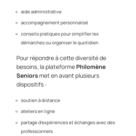
aide administrative
accompagnement personnalisé
conseils pratiques pour simplifier les
démarches ou organiser le quotidien
Pour répondre à cette diversité de
besoins, la plateforme
Philomène
Seniors
met en avant plusieurs
dispositifs :
soutien à distance
ateliers en ligne
partage d’expériences et échanges avec des
professionnels