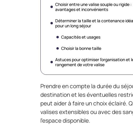
Choisir entre une valise souple ou rigide :
avantages et inconvénients
Déterminer la taille et la contenance idéa
pour un long séjour
Capacités et usages
Choisir la bonne taille
Astuces pour optimiser l’organisation et l
rangement de votre valise
Prendre en compte la durée du séjour
destination et les éventuelles rest
peut aider à faire un choix éclairé
valises extensibles ou avec des sa
l’espace disponible.