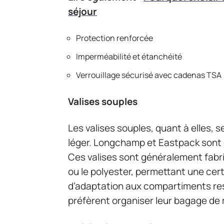
séjour
Protection renforcée
Imperméabilité et étanchéité
Verrouillage sécurisé avec cadenas TSA
Valises souples
Les valises souples, quant à elles, se
léger. Longchamp et Eastpack sont
Ces valises sont généralement fabr
ou le polyester, permettant une cert
d’adaptation aux compartiments rest
préfèrent organiser leur bagage de m