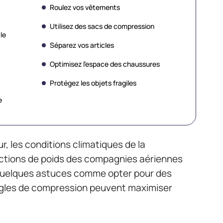
Roulez vos vêtements
Utilisez des sacs de compression
le
Séparez vos articles
Optimisez l’espace des chaussures
Protégez les objets fragiles
e
, les conditions climatiques de la
rictions de poids des compagnies aériennes
. Quelques astuces comme opter pour des
ngles de compression peuvent maximiser