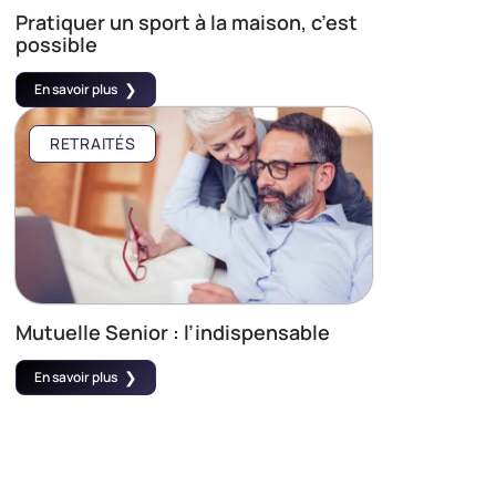
Pratiquer un sport à la maison, c’est
possible
En savoir plus
RETRAITÉS
Mutuelle Senior : l’indispensable
En savoir plus