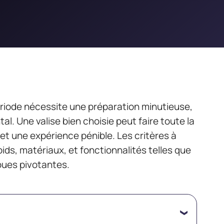
ériode nécessite une préparation minutieuse,
tal. Une valise bien choisie peut faire toute la
et une expérience pénible. Les critères à
oids, matériaux, et fonctionnalités telles que
oues pivotantes.