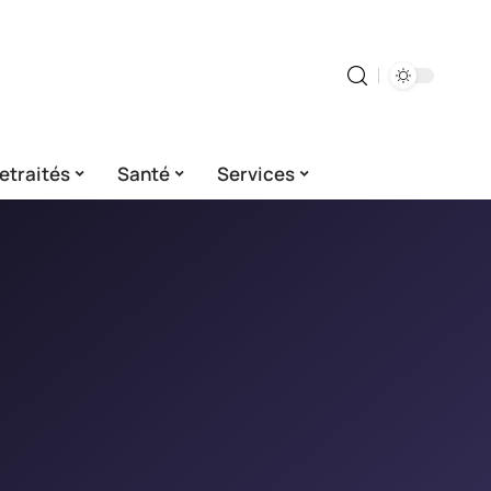
etraités
Santé
Services