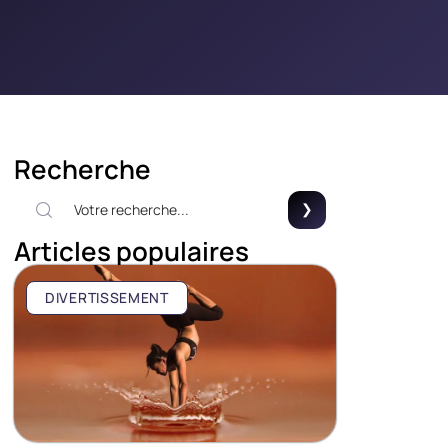
Recherche
Articles populaires
DIVERTISSEMENT