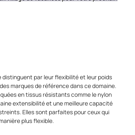
 distinguent par leur flexibilité et leur poids
 des marques de référence dans ce domaine.
iquées en tissus résistants comme le nylon
aine extensibilité et une meilleure capacité
reints. Elles sont parfaites pour ceux qui
anière plus flexible.