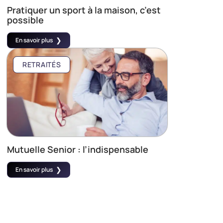
Pratiquer un sport à la maison, c’est
possible
En savoir plus
RETRAITÉS
Mutuelle Senior : l’indispensable
En savoir plus