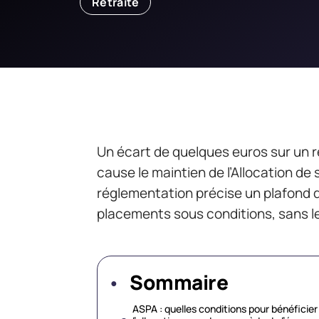
Retraite
Un écart de quelques euros sur un r
cause le maintien de l’Allocation de
réglementation précise un plafond d
placements sous conditions, sans l
Sommaire
ASPA : quelles conditions pour bénéficier