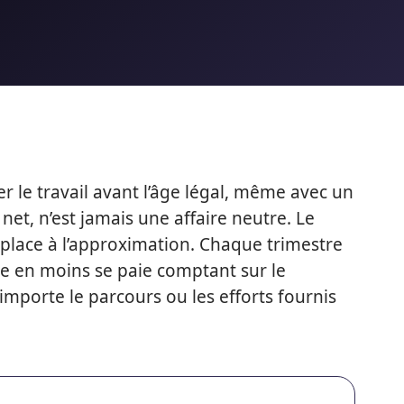
er le travail avant l’âge légal, même avec un
net, n’est jamais une affaire neutre. Le
 place à l’approximation. Chaque trimestre
e en moins se paie comptant sur le
importe le parcours ou les efforts fournis