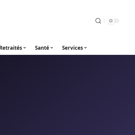
Retraités
Santé
Services