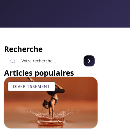
Recherche
Articles populaires
DIVERTISSEMENT