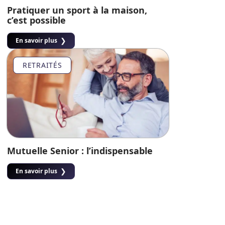
Pratiquer un sport à la maison,
c’est possible
En savoir plus
RETRAITÉS
Mutuelle Senior : l’indispensable
En savoir plus