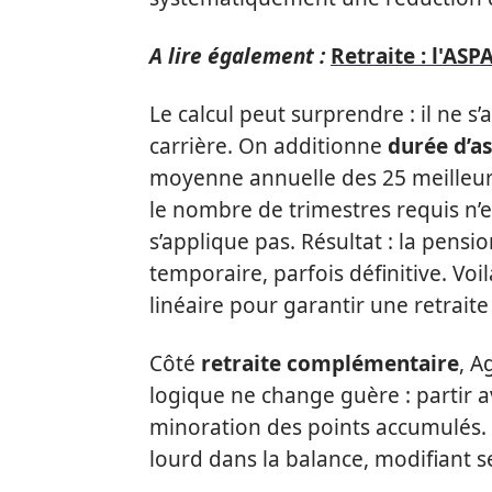
A lire également :
Retraite : l'AS
Le calcul peut surprendre : il ne s
carrière. On additionne
durée d’a
moyenne annuelle des 25 meilleurs 
le nombre de trimestres requis n’e
s’applique pas. Résultat : la pensi
temporaire, parfois définitive. Voi
linéaire pour garantir une retraite
Côté
retraite complémentaire
, A
logique ne change guère : partir 
minoration des points accumulés. 
lourd dans la balance, modifiant 