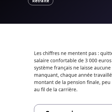
Retraite
Les chiffres ne mentent pas : quitt
salaire confortable de 3 000 euros 
système français ne laisse aucune
manquant, chaque année travaillé
montant de la pension finale, peu 
au fil de la carrière.