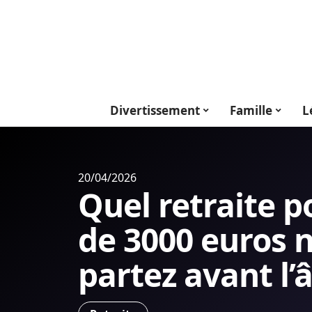
Divertissement
Famille
L
20/04/2026
Quel retraite p
de 3000 euros n
partez avant l’â