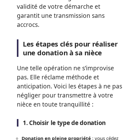
validité de votre démarche et
garantit une transmission sans
accrocs.
Les étapes clés pour réaliser
une donation à sa nièce
Une telle opération ne s’improvise
pas. Elle réclame méthode et
anticipation. Voici les étapes à ne pas
négliger pour transmettre à votre
nièce en toute tranquillité :
1. Choisir le type de donation
Donation en pleine propriété
: vous cédez