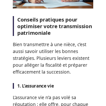
Conseils pratiques pour
optimiser votre transmission
patrimoniale
Bien transmettre à une nièce, c’est
aussi savoir utiliser les bonnes
stratégies. Plusieurs leviers existent
pour alléger la fiscalité et préparer
efficacement la succession.
1. L’assurance vie
L’assurance vie n’a pas volé sa
réputation : elle offre, pour chaque