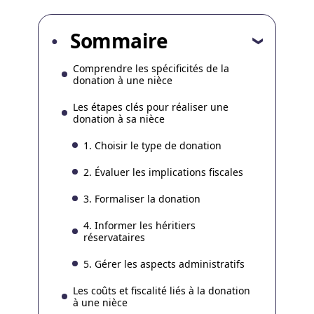
Sommaire
Comprendre les spécificités de la
donation à une nièce
Les étapes clés pour réaliser une
donation à sa nièce
1. Choisir le type de donation
2. Évaluer les implications fiscales
3. Formaliser la donation
4. Informer les héritiers
réservataires
5. Gérer les aspects administratifs
Les coûts et fiscalité liés à la donation
à une nièce