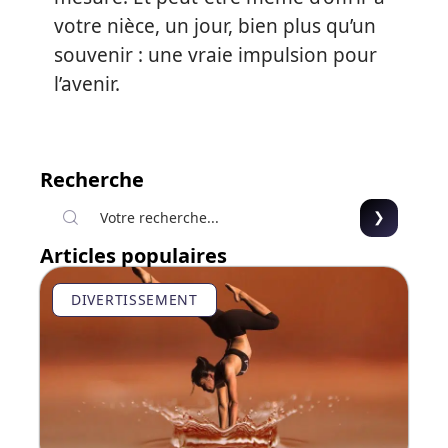
votre nièce, un jour, bien plus qu’un
souvenir : une vraie impulsion pour
l’avenir.
Recherche
Articles populaires
DIVERTISSEMENT