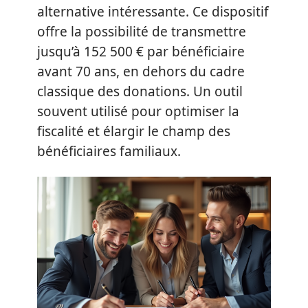
alternative intéressante. Ce dispositif
offre la possibilité de transmettre
jusqu’à 152 500 € par bénéficiaire
avant 70 ans, en dehors du cadre
classique des donations. Un outil
souvent utilisé pour optimiser la
fiscalité et élargir le champ des
bénéficiaires familiaux.