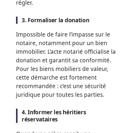
régler.
3. Formaliser la donation
Impossible de faire l’impasse sur le
notaire, notamment pour un bien
immobilier. L’acte notarié officialise la
donation et garantit sa conformité.
Pour les biens mobiliers de valeur,
cette démarche est fortement
recommandée : c’est une sécurité
juridique pour toutes les parties.
4. Informer les héritiers
réservataires