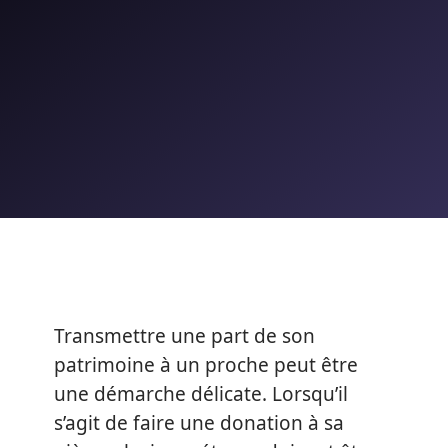
Transmettre une part de son
patrimoine à un proche peut être
une démarche délicate. Lorsqu’il
s’agit de faire une donation à sa