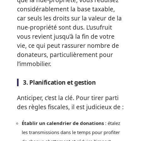
que la nue-propriété, vous réduisez
considérablement la base taxable,
car seuls les droits sur la valeur de la
nue-propriété sont dus. L’usufruit
vous revient jusqu’à la fin de votre
vie, ce qui peut rassurer nombre de
donateurs, particulièrement pour
l’immobilier.
3. Planification et gestion
Anticiper, c’est la clé. Pour tirer parti
des règles fiscales, il est judicieux de :
Établir un calendrier de donations
: étalez
les transmissions dans le temps pour profiter