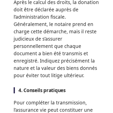
Après le calcul des droits, la donation
doit être déclarée auprès de
l’administration fiscale.
Généralement, le notaire prend en
charge cette démarche, mais il reste
judicieux de s’assurer
personnellement que chaque
document a bien été transmis et
enregistré. Indiquez précisément la
nature et la valeur des biens donnés
pour éviter tout litige ultérieur.
4. Conseils pratiques
Pour compléter la transmission,
l’assurance vie peut constituer une