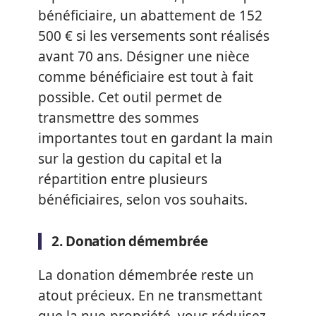
bénéficiaire, un abattement de 152
500 € si les versements sont réalisés
avant 70 ans. Désigner une nièce
comme bénéficiaire est tout à fait
possible. Cet outil permet de
transmettre des sommes
importantes tout en gardant la main
sur la gestion du capital et la
répartition entre plusieurs
bénéficiaires, selon vos souhaits.
2. Donation démembrée
La donation démembrée reste un
atout précieux. En ne transmettant