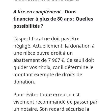
A lire en complément :
Dons
financier à plus de 80 ans : Quelles
possibilités ?
L’aspect fiscal ne doit pas être
négligé. Actuellement, la donation à
une nièce ouvre droit à un
abattement de 7 967 €. Ce seuil doit
guider vos choix, car il détermine le
montant exempté de droits de
donation.
Pour éviter toute erreur, il est
vivement recommandé de passer par
un notaire. Son regard sécurise la