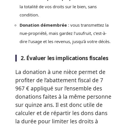
la totalité de vos droits sur le bien, sans
condition.
Donation démembrée
: vous transmettez la
nue-propriété, mais gardez l’usufruit, c’est-à-
dire l’usage et les revenus, jusqu’à votre décès.
2. Évaluer les implications fiscales
La donation à une nièce permet de
profiter de l’abattement fiscal de 7
967 € appliqué sur l’ensemble des
donations faites à la même personne
sur quinze ans. Il est donc utile de
calculer et de répartir les dons dans
la durée pour limiter les droits à