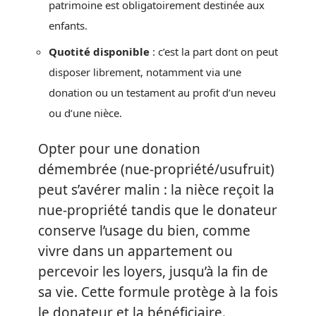
patrimoine est obligatoirement destinée aux
enfants.
Quotité disponible
: c’est la part dont on peut
disposer librement, notamment via une
donation ou un testament au profit d’un neveu
ou d’une nièce.
Opter pour une donation
démembrée (nue-propriété/usufruit)
peut s’avérer malin : la nièce reçoit la
nue-propriété tandis que le donateur
conserve l’usage du bien, comme
vivre dans un appartement ou
percevoir les loyers, jusqu’à la fin de
sa vie. Cette formule protège à la fois
le donateur et la bénéficiaire.