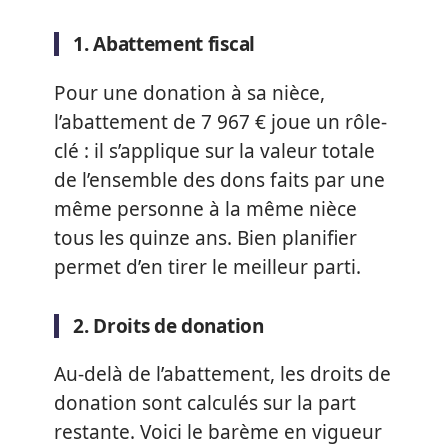
1. Abattement fiscal
Pour une donation à sa nièce,
l’abattement de 7 967 € joue un rôle-
clé : il s’applique sur la valeur totale
de l’ensemble des dons faits par une
même personne à la même nièce
tous les quinze ans. Bien planifier
permet d’en tirer le meilleur parti.
2. Droits de donation
Au-delà de l’abattement, les droits de
donation sont calculés sur la part
restante. Voici le barème en vigueur