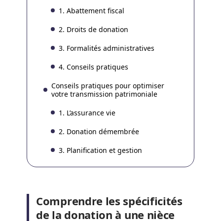
1. Abattement fiscal
2. Droits de donation
3. Formalités administratives
4. Conseils pratiques
Conseils pratiques pour optimiser
votre transmission patrimoniale
1. L’assurance vie
2. Donation démembrée
3. Planification et gestion
Comprendre les spécificités
de la donation à une nièce