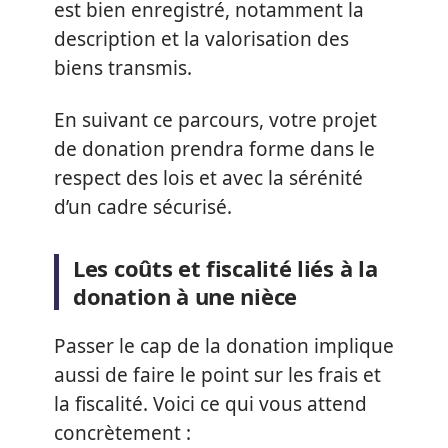
est bien enregistré, notamment la
description et la valorisation des
biens transmis.
En suivant ce parcours, votre projet
de donation prendra forme dans le
respect des lois et avec la sérénité
d’un cadre sécurisé.
Les coûts et fiscalité liés à la
donation à une nièce
Passer le cap de la donation implique
aussi de faire le point sur les frais et
la fiscalité. Voici ce qui vous attend
concrètement :