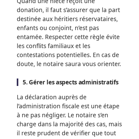
Quand une nièce reçoit une
donation, il faut s’assurer que la part
destinée aux héritiers réservataires,
enfants ou conjoint, n’est pas
entamée. Respecter cette règle évite
les conflits familiaux et les
contestations potentielles. En cas de
doute, le notaire saura vous orienter.
5. Gérer les aspects administratifs
La déclaration auprès de
l’administration fiscale est une étape
à ne pas négliger. Le notaire s’en
charge dans la majorité des cas, mais
il reste prudent de vérifier que tout