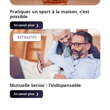
Pratiquer un sport à la maison, c’est
possible
En savoir plus
RETRAITÉS
Mutuelle Senior : l’indispensable
En savoir plus