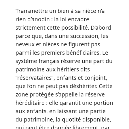
Transmettre un bien à sa nièce n’a
rien d’anodin : la loi encadre
strictement cette possibilité. D’abord
parce que, dans une succession, les
neveux et nièces ne figurent pas
parmi les premiers bénéficiaires. Le
système français réserve une part du
patrimoine aux héritiers dits
“réservataires”, enfants et conjoint,
que l’on ne peut pas déshériter. Cette
zone protégée s’appelle la réserve
héréditaire : elle garantit une portion
aux enfants, en laissant une partie
du patrimoine, la quotité disponible,
qui peut être donnée librement, par