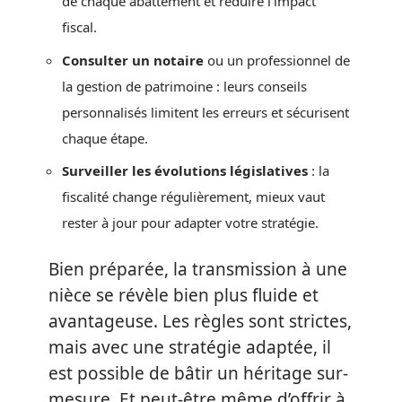
de chaque abattement et réduire l’impact
fiscal.
Consulter un notaire
ou un professionnel de
la gestion de patrimoine : leurs conseils
personnalisés limitent les erreurs et sécurisent
chaque étape.
Surveiller les évolutions législatives
: la
fiscalité change régulièrement, mieux vaut
rester à jour pour adapter votre stratégie.
Bien préparée, la transmission à une
nièce se révèle bien plus fluide et
avantageuse. Les règles sont strictes,
mais avec une stratégie adaptée, il
est possible de bâtir un héritage sur-
mesure. Et peut-être même d’offrir à