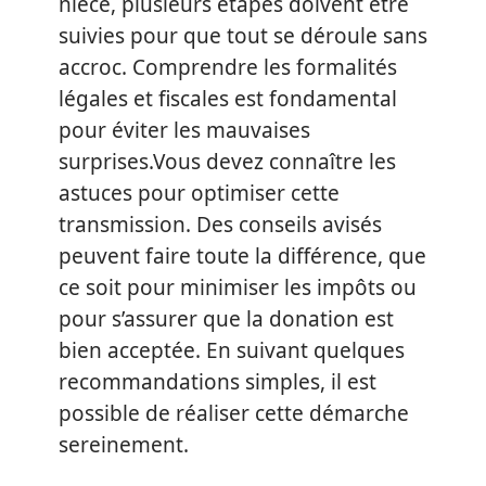
nièce, plusieurs étapes doivent être
suivies pour que tout se déroule sans
accroc. Comprendre les formalités
légales et fiscales est fondamental
pour éviter les mauvaises
surprises.Vous devez connaître les
astuces pour optimiser cette
transmission. Des conseils avisés
peuvent faire toute la différence, que
ce soit pour minimiser les impôts ou
pour s’assurer que la donation est
bien acceptée. En suivant quelques
recommandations simples, il est
possible de réaliser cette démarche
sereinement.