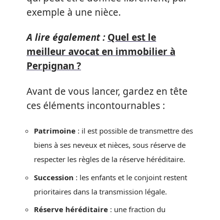
exemple à une nièce.
A lire également :
Quel est le
meilleur avocat en immobilier à
Perpignan ?
Avant de vous lancer, gardez en tête
ces éléments incontournables :
Patrimoine
: il est possible de transmettre des
biens à ses neveux et nièces, sous réserve de
respecter les règles de la réserve héréditaire.
Succession
: les enfants et le conjoint restent
prioritaires dans la transmission légale.
Réserve héréditaire
: une fraction du