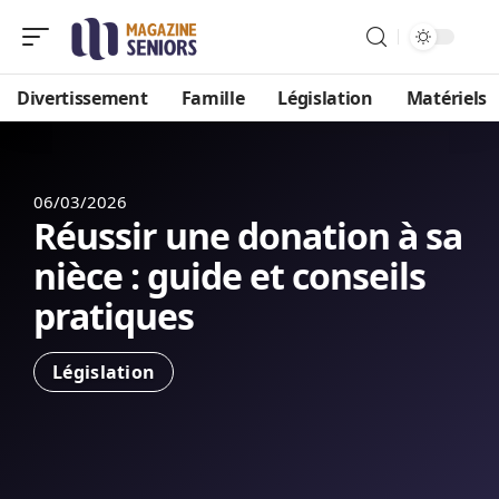
Divertissement
Famille
Législation
Matériels
06/03/2026
Réussir une donation à sa
nièce : guide et conseils
pratiques
Législation