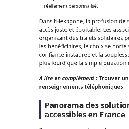
réellement personnalisé.
Dans l’Hexagone, la profusion de 
accès juste et équitable. Les assoc
organisant des trajets solidaires 
les bénéficiaires, le choix se porte
confiance instaurée et la soupless
plus lourd que la simple question 
A lire en complément :
Trouver un
renseignements téléphoniques
Panorama des solution
accessibles en France