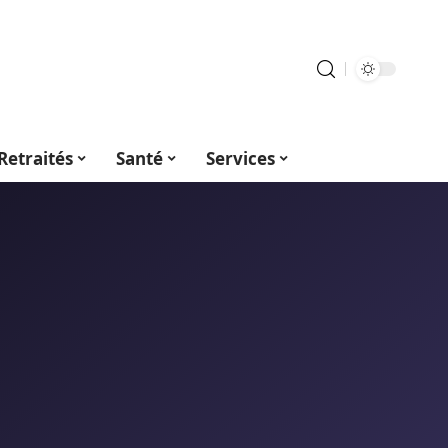
Retraités
Santé
Services