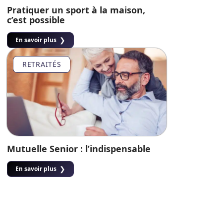
Pratiquer un sport à la maison,
c’est possible
En savoir plus
RETRAITÉS
Mutuelle Senior : l’indispensable
En savoir plus