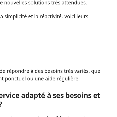
de nouvelles solutions très attendues.
a simplicité et la réactivité. Voici leurs
de répondre à des besoins très variés, que
 ponctuel ou une aide régulière.
rvice adapté à ses besoins et
?