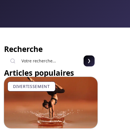
Recherche
Articles populaires
DIVERTISSEMENT