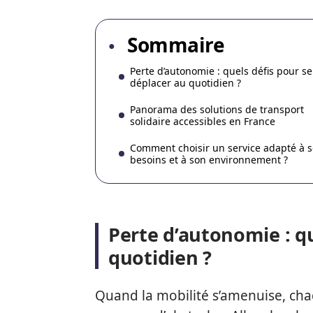
Sommaire
Perte d’autonomie : quels défis pour se
déplacer au quotidien ?
Panorama des solutions de transport
solidaire accessibles en France
Comment choisir un service adapté à s
besoins et à son environnement ?
Perte d’autonomie : qu
quotidien ?
Quand la mobilité s’amenuise, ch