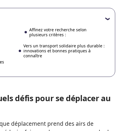
Affinez votre recherche selon
plusieurs critères :
Vers un transport solidaire plus durable :
innovations et bonnes pratiques à
connaître
es
els défis pour se déplacer au
aque déplacement prend des airs de