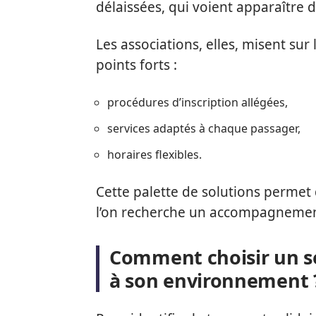
délaissées, qui voient apparaître 
Les associations, elles, misent sur l
points forts :
procédures d’inscription allégées,
services adaptés à chaque passager,
horaires flexibles.
Cette palette de solutions permet 
l’on recherche un accompagnement
Comment choisir un se
à son environnement 