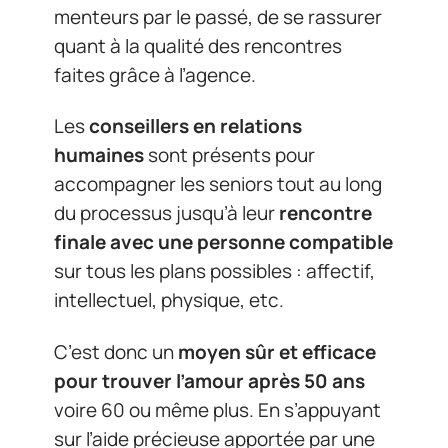
menteurs par le passé, de se rassurer
quant à la qualité des rencontres
faites grâce à l’agence.
Les
conseillers en relations
humaines
sont présents pour
accompagner les seniors tout au long
du processus jusqu’à leur
rencontre
finale avec une personne compatible
sur tous les plans possibles : affectif,
intellectuel, physique, etc.
C’est donc un
moyen sûr et efficace
pour trouver l’amour après 50 ans
voire 60 ou même plus. En s’appuyant
sur l’aide précieuse apportée par une