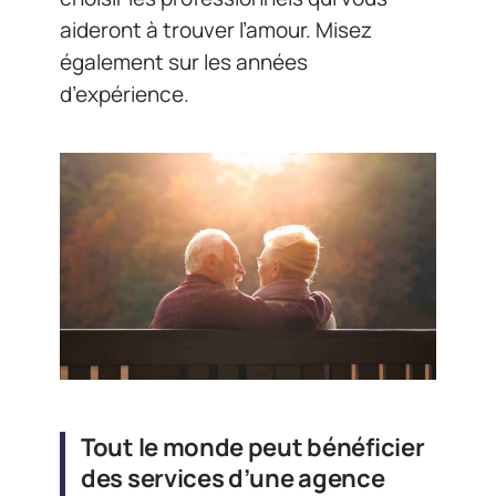
aideront à trouver l’amour. Misez
également sur les années
d’expérience.
Tout le monde peut bénéficier
des services d’une agence