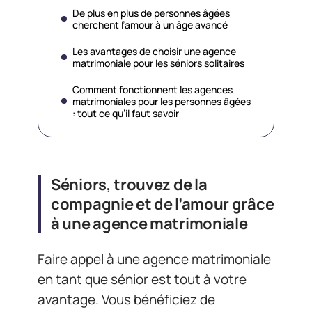
De plus en plus de personnes âgées
cherchent l’amour à un âge avancé
Les avantages de choisir une agence
matrimoniale pour les séniors solitaires
Comment fonctionnent les agences
matrimoniales pour les personnes âgées
: tout ce qu’il faut savoir
Séniors, trouvez de la
compagnie et de l’amour grâce
à une agence matrimoniale
Faire appel à une agence matrimoniale
en tant que sénior est tout à votre
avantage. Vous bénéficiez de