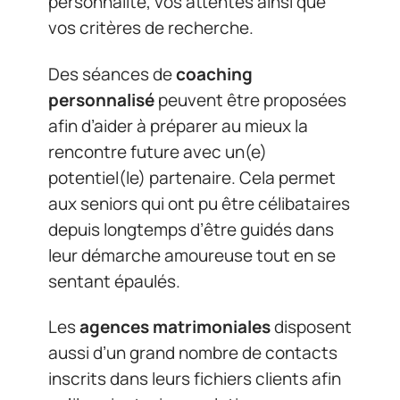
personnalité, vos attentes ainsi que
vos critères de recherche.
Des séances de
coaching
personnalisé
peuvent être proposées
afin d’aider à préparer au mieux la
rencontre future avec un(e)
potentiel(le) partenaire. Cela permet
aux seniors qui ont pu être célibataires
depuis longtemps d’être guidés dans
leur démarche amoureuse tout en se
sentant épaulés.
Les
agences matrimoniales
disposent
aussi d’un grand nombre de contacts
inscrits dans leurs fichiers clients afin