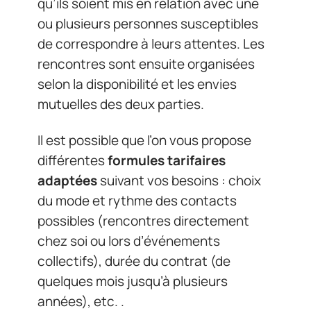
qu’ils soient mis en relation avec une
ou plusieurs personnes susceptibles
de correspondre à leurs attentes. Les
rencontres sont ensuite organisées
selon la disponibilité et les envies
mutuelles des deux parties.
Il est possible que l’on vous propose
différentes
formules tarifaires
adaptées
suivant vos besoins : choix
du mode et rythme des contacts
possibles (rencontres directement
chez soi ou lors d’événements
collectifs), durée du contrat (de
quelques mois jusqu’à plusieurs
années), etc. .