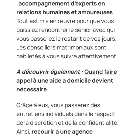
l’
accompagnement d’experts en
relations humaines et amoureuses
.
Tout est mis en œuvre pour que vous
puissiez rencontrer le sénior avec qui
vous passerez le restant de vos jours.
Les conseillers matrimoniaux sont
habiletés à vous suivre attentivement.
A découvrir également :
Quand faire
appel à une aide à domicile devient
nécessaire
Grâce à eux, vous passerez des
entretiens individuels dans le respect
de la discrétion et de la confidentialité.
Ainsi,
recourir à une agence