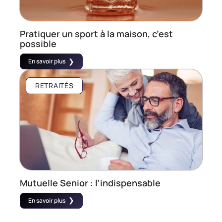
Pratiquer un sport à la maison, c’est
possible
En savoir plus
RETRAITÉS
Mutuelle Senior : l’indispensable
En savoir plus