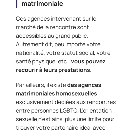
matrimoniale
Ces agences intervenant sur le
marché de la rencontre sont
accessibles au grand public.
Autrement dit, peu importe votre
nationalité, votre statut social, votre
santé physique, etc.,
vous pouvez
recourir à leurs prestations
.
Par ailleurs, il existe
des agences
matrimoniales homosexuelles
exclusivement dédiées aux rencontres
entre personnes LGBTQ. L’orientation
sexuelle n’est ainsi plus une limite pour
trouver votre partenaire idéal avec