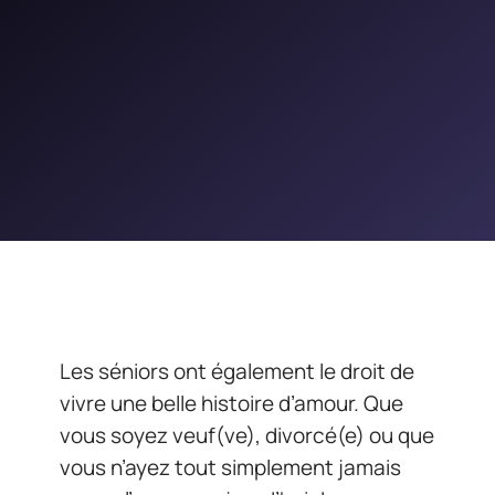
Les séniors ont également le droit de
vivre une belle histoire d’amour. Que
vous soyez veuf(ve), divorcé(e) ou que
vous n’ayez tout simplement jamais