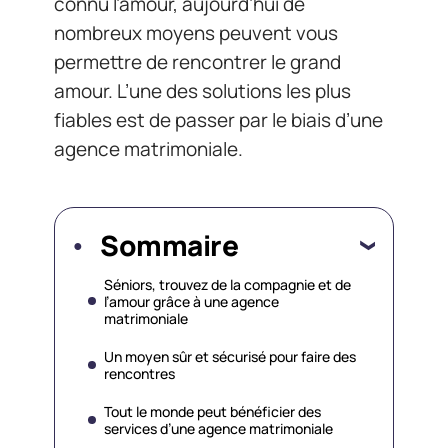
connu l’amour, aujourd’hui de
nombreux moyens peuvent vous
permettre de rencontrer le grand
amour. L’une des solutions les plus
fiables est de passer par le biais d’une
agence matrimoniale.
Sommaire
Séniors, trouvez de la compagnie et de
l’amour grâce à une agence
matrimoniale
Un moyen sûr et sécurisé pour faire des
rencontres
Tout le monde peut bénéficier des
services d’une agence matrimoniale