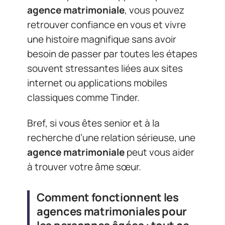
agence matrimoniale
, vous pouvez
retrouver confiance en vous et vivre
une histoire magnifique sans avoir
besoin de passer par toutes les étapes
souvent stressantes liées aux sites
internet ou applications mobiles
classiques comme Tinder.
Bref, si vous êtes senior et à la
recherche d’une relation sérieuse, une
agence matrimoniale
peut vous aider
à trouver votre âme sœur.
Comment fonctionnent les
agences matrimoniales pour