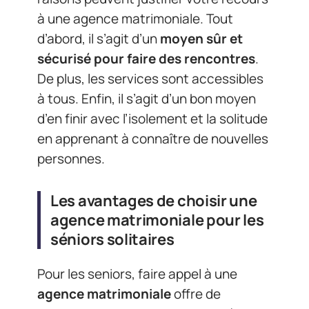
à une agence matrimoniale. Tout
d’abord, il s’agit d’un
moyen sûr et
sécurisé pour faire des rencontres
.
De plus, les services sont accessibles
à tous. Enfin, il s’agit d’un bon moyen
d’en finir avec l’isolement et la solitude
en apprenant à connaître de nouvelles
personnes.
Les avantages de choisir une
agence matrimoniale pour les
séniors solitaires
Pour les seniors, faire appel à une
agence matrimoniale
offre de