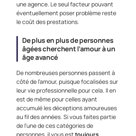
une agence. Le seul facteur pouvant
éventuellement poser problème reste
le coût des prestations.
De plus en plus de personnes
âgées cherchent l’amour à un
âge avancé
De nombreuses personnes passent à
côté de l’amour, puisque focalisées sur
leur vie professionnelle pour cela. Il en
est de même pour celles ayant
accumulé les déceptions amoureuses
au fil des années. Si vous faites partie
de l’une de ces catégories de
personnes, il vous est
toujours