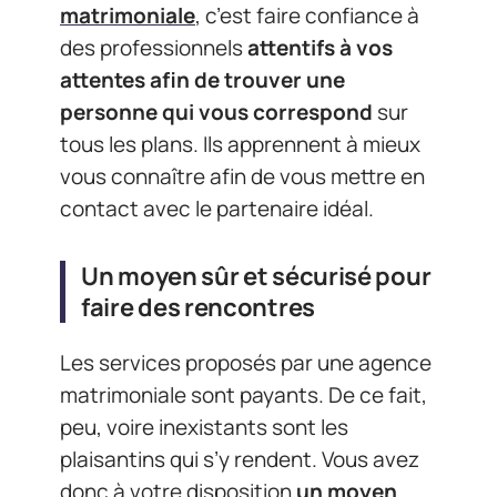
matrimoniale
, c’est faire confiance à
des professionnels
attentifs à vos
attentes afin de trouver une
personne qui vous correspond
sur
tous les plans. Ils apprennent à mieux
vous connaître afin de vous mettre en
contact avec le partenaire idéal.
Un moyen sûr et sécurisé pour
faire des rencontres
Les services proposés par une agence
matrimoniale sont payants. De ce fait,
peu, voire inexistants sont les
plaisantins qui s’y rendent. Vous avez
donc à votre disposition
un moyen