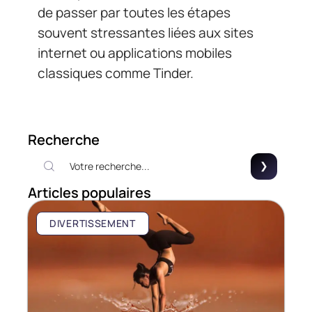
de passer par toutes les étapes
souvent stressantes liées aux sites
internet ou applications mobiles
classiques comme Tinder.
Recherche
Articles populaires
DIVERTISSEMENT