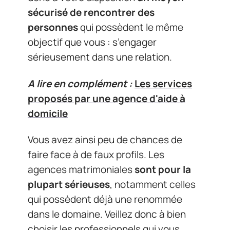
sécurisé de rencontrer des
personnes
qui possèdent le même
objectif que vous : s’engager
sérieusement dans une relation.
A lire en complément :
Les services
proposés par une agence d'aide à
domicile
Vous avez ainsi peu de chances de
faire face à de faux profils. Les
agences matrimoniales
sont pour la
plupart sérieuses
, notamment celles
qui possèdent déjà une renommée
dans le domaine. Veillez donc à bien
choisir les professionnels qui vous