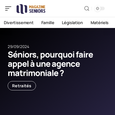
Divertissement
Famille
Législation
Matériels
29/09/2024
Séniors, pourquoi faire
appel à une agence
matrimoniale ?
Retraités