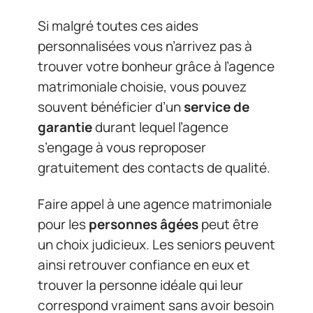
Si malgré toutes ces aides
personnalisées vous n’arrivez pas à
trouver votre bonheur grâce à l’agence
matrimoniale choisie, vous pouvez
souvent bénéficier d’un
service de
garantie
durant lequel l’agence
s’engage à vous reproposer
gratuitement des contacts de qualité.
Faire appel à une agence matrimoniale
pour les
personnes âgées
peut être
un choix judicieux. Les seniors peuvent
ainsi retrouver confiance en eux et
trouver la personne idéale qui leur
correspond vraiment sans avoir besoin