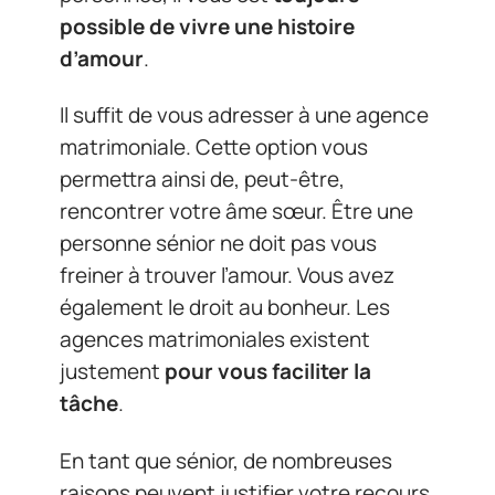
possible de vivre une histoire
d’amour
.
Il suffit de vous adresser à une agence
matrimoniale. Cette option vous
permettra ainsi de, peut-être,
rencontrer votre âme sœur. Être une
personne sénior ne doit pas vous
freiner à trouver l’amour. Vous avez
également le droit au bonheur. Les
agences matrimoniales existent
justement
pour vous faciliter la
tâche
.
En tant que sénior, de nombreuses
raisons peuvent justifier votre recours