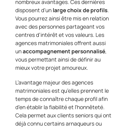
nombreux avantages. Ces dernières
disposent d’un
large choix de profils
.
Vous pourrez ainsi être mis en relation
avec des personnes partageant vos
centres d’intérêt et vos valeurs. Les
agences matrimoniales offrent aussi
un
accompagnement personnalisé
,
vous permettant ainsi de définir au
mieux votre projet amoureux.
L’avantage majeur des agences
matrimoniales est qu’elles prennent le
temps de connaître chaque profil afin
d’en établir la fiabilité et l’honnêteté.
Cela permet aux clients seniors qui ont
déjà connu certains arnaqueurs ou