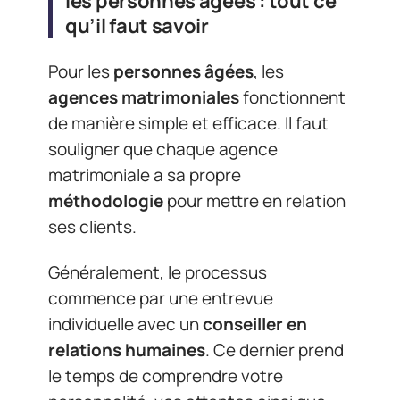
les personnes âgées : tout ce
qu’il faut savoir
Pour les
personnes âgées
, les
agences matrimoniales
fonctionnent
de manière simple et efficace. Il faut
souligner que chaque agence
matrimoniale a sa propre
méthodologie
pour mettre en relation
ses clients.
Généralement, le processus
commence par une entrevue
individuelle avec un
conseiller en
relations humaines
. Ce dernier prend
le temps de comprendre votre