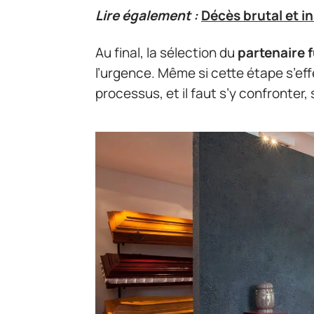
Lire également :
Décès brutal et i
Au final, la sélection du
partenaire 
l’urgence. Même si cette étape s’effe
processus, et il faut s’y confronter, 