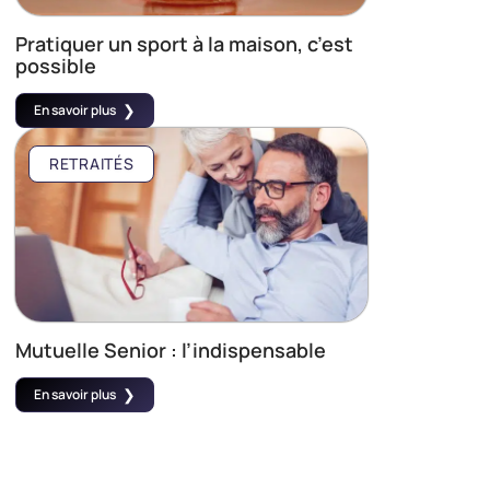
Pratiquer un sport à la maison, c’est
possible
En savoir plus
RETRAITÉS
Mutuelle Senior : l’indispensable
En savoir plus