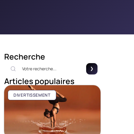
Recherche
Articles populaires
DIVERTISSEMENT