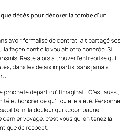
aque décès pour décorer la tombe d'un
ans avoir formalisé de contrat, ait partagé ses
 la façon dont elle voulait être honorée. Si
ansmis. Reste alors à trouver l’entreprise qui
és, dans les délais impartis, sans jamais
nt.
e proche le départ qu’il imaginait. C’est aussi,
ité et honorer ce qu’il ou elle a été. Personne
nsabilité, ni la douleur qui accompagne
 dernier voyage, c’est vous qui en tenez la
ant que de respect.