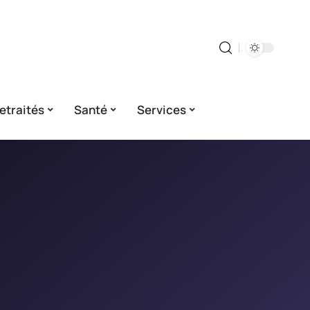
etraités
Santé
Services