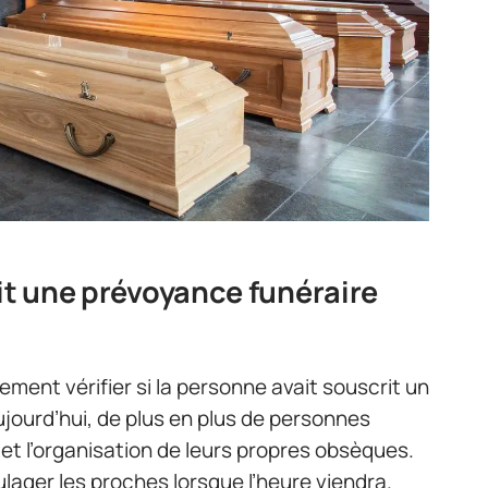
rit une prévoyance funéraire
ement vérifier si la personne avait souscrit un
jourd’hui, de plus en plus de personnes
et l’organisation de leurs propres obsèques.
ulager les proches lorsque l’heure viendra.