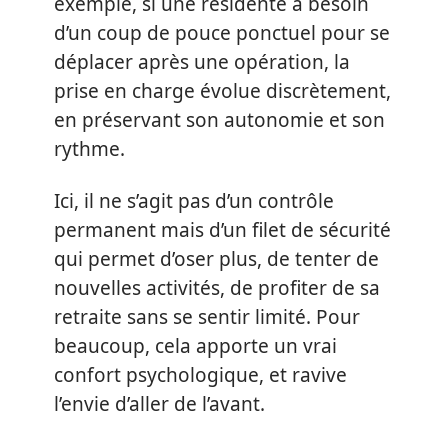
exemple, si une résidente a besoin
d’un coup de pouce ponctuel pour se
déplacer après une opération, la
prise en charge évolue discrètement,
en préservant son autonomie et son
rythme.
Ici, il ne s’agit pas d’un contrôle
permanent mais d’un filet de sécurité
qui permet d’oser plus, de tenter de
nouvelles activités, de profiter de sa
retraite sans se sentir limité. Pour
beaucoup, cela apporte un vrai
confort psychologique, et ravive
l’envie d’aller de l’avant.