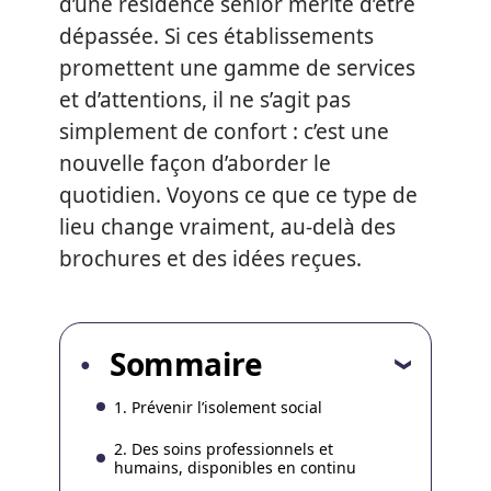
d’une résidence sénior mérite d’être
dépassée. Si ces établissements
promettent une gamme de services
et d’attentions, il ne s’agit pas
simplement de confort : c’est une
nouvelle façon d’aborder le
quotidien. Voyons ce que ce type de
lieu change vraiment, au-delà des
brochures et des idées reçues.
Sommaire
1. Prévenir l’isolement social
2. Des soins professionnels et
humains, disponibles en continu