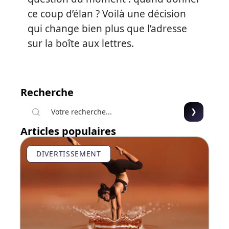
ce coup d’élan ? Voilà une décision
qui change bien plus que l’adresse
sur la boîte aux lettres.
Recherche
Articles populaires
DIVERTISSEMENT