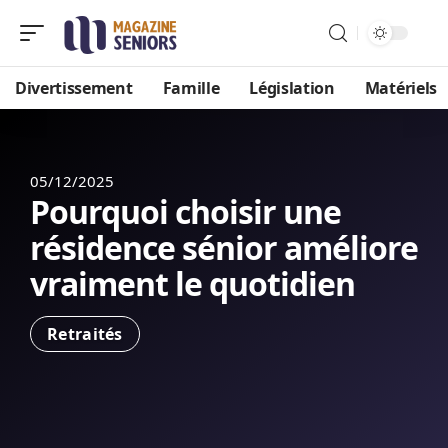
Divertissement
Famille
Législation
Matériels
05/12/2025
Pourquoi choisir une
résidence sénior améliore
vraiment le quotidien
Retraités