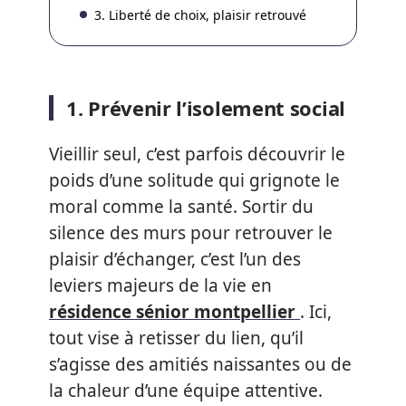
3. Liberté de choix, plaisir retrouvé
1. Prévenir l’isolement social
Vieillir seul, c’est parfois découvrir le
poids d’une solitude qui grignote le
moral comme la santé. Sortir du
silence des murs pour retrouver le
plaisir d’échanger, c’est l’un des
leviers majeurs de la vie en
résidence sénior montpellier
. Ici,
tout vise à retisser du lien, qu’il
s’agisse des amitiés naissantes ou de
la chaleur d’une équipe attentive.