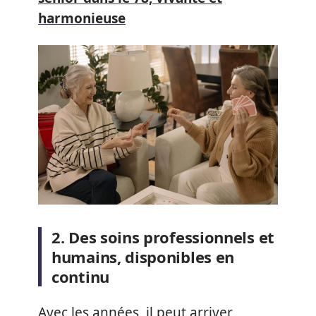
harmonieuse
2. Des soins professionnels et
humains, disponibles en
continu
Avec les années, il peut arriver