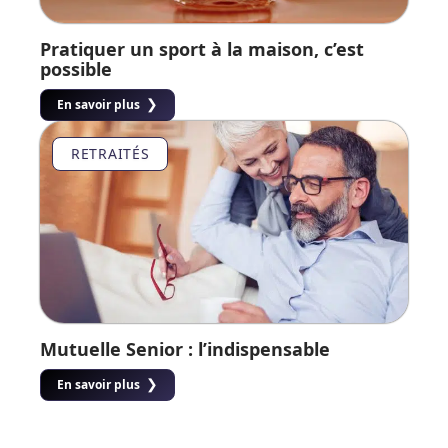
Pratiquer un sport à la maison, c’est
possible
En savoir plus
RETRAITÉS
Mutuelle Senior : l’indispensable
En savoir plus