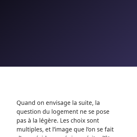
Quand on envisage la suite, la
question du logement ne se pose
pas à la légère. Les choix sont
multiples, et l’image que l’on se fait