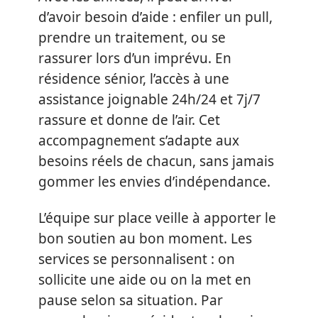
d’avoir besoin d’aide : enfiler un pull,
prendre un traitement, ou se
rassurer lors d’un imprévu. En
résidence sénior, l’accès à une
assistance joignable 24h/24 et 7j/7
rassure et donne de l’air. Cet
accompagnement s’adapte aux
besoins réels de chacun, sans jamais
gommer les envies d’indépendance.
L’équipe sur place veille à apporter le
bon soutien au bon moment. Les
services se personnalisent : on
sollicite une aide ou on la met en
pause selon sa situation. Par