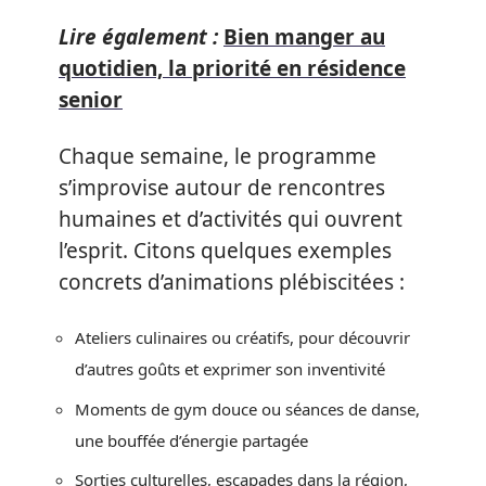
Lire également :
Bien manger au
quotidien, la priorité en résidence
senior
Chaque semaine, le programme
s’improvise autour de rencontres
humaines et d’activités qui ouvrent
l’esprit. Citons quelques exemples
concrets d’animations plébiscitées :
Ateliers culinaires ou créatifs, pour découvrir
d’autres goûts et exprimer son inventivité
Moments de gym douce ou séances de danse,
une bouffée d’énergie partagée
Sorties culturelles, escapades dans la région,