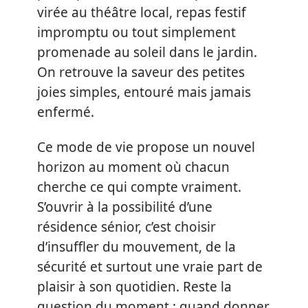
virée au théâtre local, repas festif
impromptu ou tout simplement
promenade au soleil dans le jardin.
On retrouve la saveur des petites
joies simples, entouré mais jamais
enfermé.
Ce mode de vie propose un nouvel
horizon au moment où chacun
cherche ce qui compte vraiment.
S’ouvrir à la possibilité d’une
résidence sénior, c’est choisir
d’insuffler du mouvement, de la
sécurité et surtout une vraie part de
plaisir à son quotidien. Reste la
question du moment : quand donner