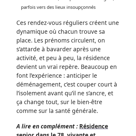
parfois vers des lieux insoupçonnés
Ces rendez-vous réguliers créent une
dynamique où chacun trouve sa
place. Les prénoms circulent, on
s’attarde à bavarder après une
activité, et peu à peu, la résidence
devient un vrai repère. Beaucoup en
font l’expérience : anticiper le
déménagement, c’est couper court à
l’isolement avant qu’il ne s’ancre, et
ça change tout, sur le bien-être
comme sur la santé générale.
A lire en complément :
Résidence
senior dans le 78, vivante et