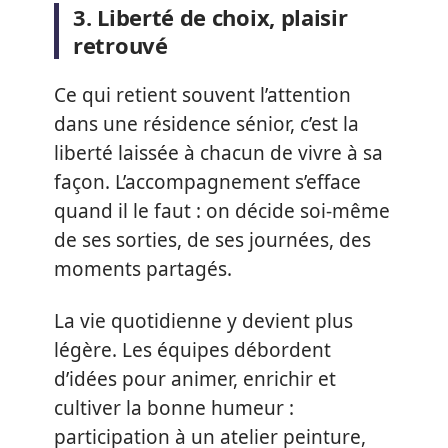
3. Liberté de choix, plaisir
retrouvé
Ce qui retient souvent l’attention
dans une résidence sénior, c’est la
liberté laissée à chacun de vivre à sa
façon. L’accompagnement s’efface
quand il le faut : on décide soi-même
de ses sorties, de ses journées, des
moments partagés.
La vie quotidienne y devient plus
légère. Les équipes débordent
d’idées pour animer, enrichir et
cultiver la bonne humeur :
participation à un atelier peinture,