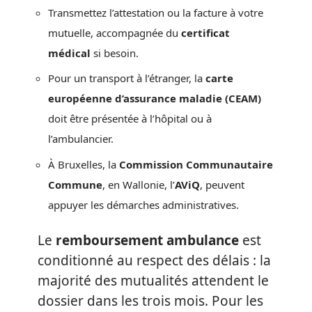
Transmettez l’attestation ou la facture à votre
mutuelle, accompagnée du
certificat
médical
si besoin.
Pour un transport à l’étranger, la
carte
européenne d’assurance maladie (CEAM)
doit être présentée à l’hôpital ou à
l’ambulancier.
À Bruxelles, la
Commission Communautaire
Commune
, en Wallonie, l’
AViQ
, peuvent
appuyer les démarches administratives.
Le
remboursement ambulance
est
conditionné au respect des délais : la
majorité des mutualités attendent le
dossier dans les trois mois. Pour les