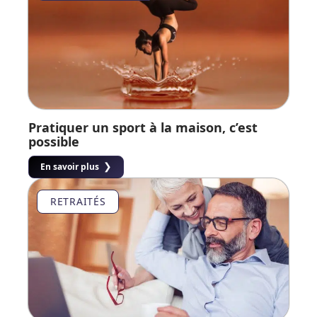
Pratiquer un sport à la maison, c’est
possible
En savoir plus
RETRAITÉS