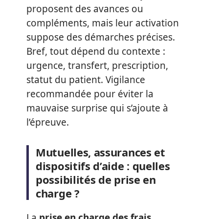
proposent des avances ou
compléments, mais leur activation
suppose des démarches précises.
Bref, tout dépend du contexte :
urgence, transfert, prescription,
statut du patient. Vigilance
recommandée pour éviter la
mauvaise surprise qui s’ajoute à
l’épreuve.
Mutuelles, assurances et
dispositifs d’aide : quelles
possibilités de prise en
charge ?
La
prise en charge des frais