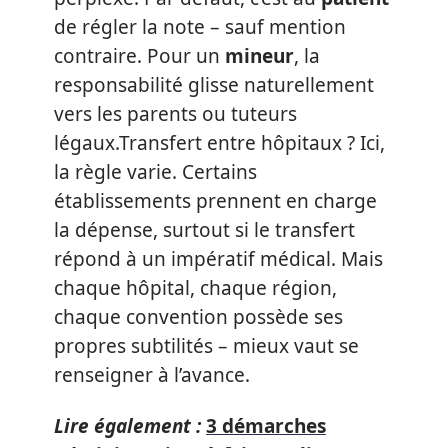
de régler la note – sauf mention
contraire. Pour un
mineur
, la
responsabilité glisse naturellement
vers les parents ou tuteurs
légaux.Transfert entre hôpitaux ? Ici,
la règle varie. Certains
établissements prennent en charge
la dépense, surtout si le transfert
répond à un impératif médical. Mais
chaque hôpital, chaque région,
chaque convention possède ses
propres subtilités – mieux vaut se
renseigner à l’avance.
Lire également :
3 démarches