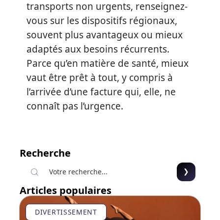
transports non urgents, renseignez-
vous sur les dispositifs régionaux,
souvent plus avantageux ou mieux
adaptés aux besoins récurrents.
Parce qu’en matière de santé, mieux
vaut être prêt à tout, y compris à
l’arrivée d’une facture qui, elle, ne
connaît pas l’urgence.
Recherche
Articles populaires
DIVERTISSEMENT