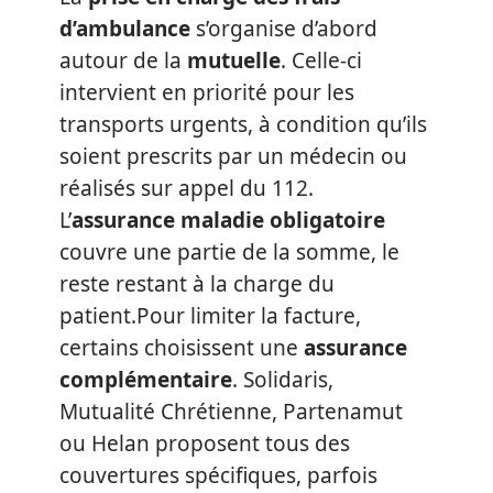
d’ambulance
s’organise d’abord
autour de la
mutuelle
. Celle-ci
intervient en priorité pour les
transports urgents, à condition qu’ils
soient prescrits par un médecin ou
réalisés sur appel du 112.
L’
assurance maladie obligatoire
couvre une partie de la somme, le
reste restant à la charge du
patient.Pour limiter la facture,
certains choisissent une
assurance
complémentaire
. Solidaris,
Mutualité Chrétienne, Partenamut
ou Helan proposent tous des
couvertures spécifiques, parfois