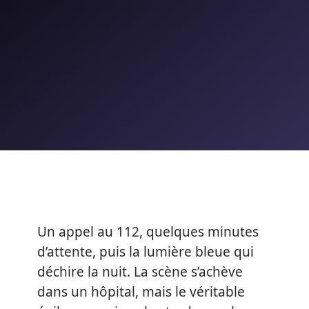
Un appel au 112, quelques minutes
d’attente, puis la lumière bleue qui
déchire la nuit. La scène s’achève
dans un hôpital, mais le véritable