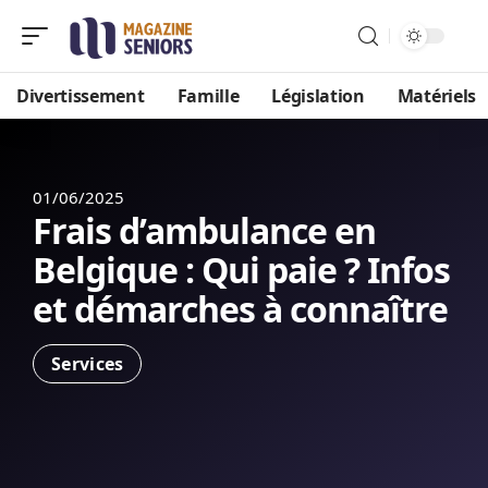
Divertissement
Famille
Législation
Matériels
01/06/2025
Frais d’ambulance en
Belgique : Qui paie ? Infos
et démarches à connaître
Services