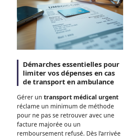
Démarches essentielles pour
limiter vos dépenses en cas
de transport en ambulance
Gérer un
transport médical urgent
réclame un minimum de méthode
pour ne pas se retrouver avec une
facture majorée ou un
remboursement refusé. Dès l’arrivée