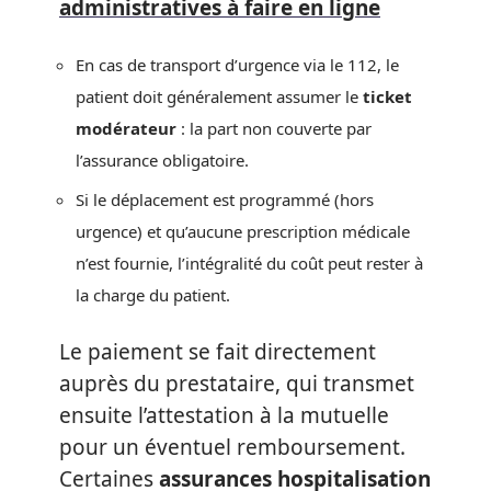
administratives à faire en ligne
En cas de transport d’urgence via le 112, le
patient doit généralement assumer le
ticket
modérateur
: la part non couverte par
l’assurance obligatoire.
Si le déplacement est programmé (hors
urgence) et qu’aucune prescription médicale
n’est fournie, l’intégralité du coût peut rester à
la charge du patient.
Le paiement se fait directement
auprès du prestataire, qui transmet
ensuite l’attestation à la mutuelle
pour un éventuel remboursement.
Certaines
assurances hospitalisation