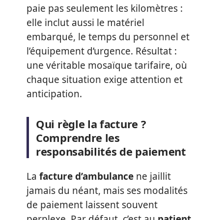
paie pas seulement les kilomètres :
elle inclut aussi le matériel
embarqué, le temps du personnel et
l’équipement d’urgence. Résultat :
une véritable mosaïque tarifaire, où
chaque situation exige attention et
anticipation.
Qui règle la facture ?
Comprendre les
responsabilités de paiement
La
facture d’ambulance
ne jaillit
jamais du néant, mais ses modalités
de paiement laissent souvent
perplexe. Par défaut, c’est au
patient