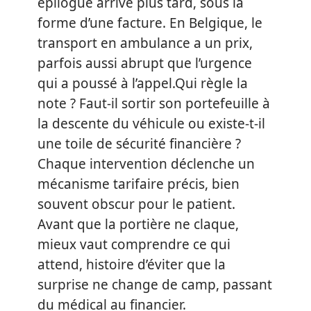
épilogue arrive plus tard, sous la
forme d’une facture. En Belgique, le
transport en ambulance a un prix,
parfois aussi abrupt que l’urgence
qui a poussé à l’appel.Qui règle la
note ? Faut-il sortir son portefeuille à
la descente du véhicule ou existe-t-il
une toile de sécurité financière ?
Chaque intervention déclenche un
mécanisme tarifaire précis, bien
souvent obscur pour le patient.
Avant que la portière ne claque,
mieux vaut comprendre ce qui
attend, histoire d’éviter que la
surprise ne change de camp, passant
du médical au financier.