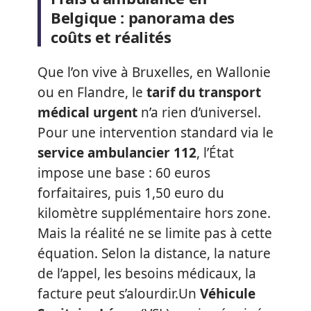
Belgique : panorama des
coûts et réalités
Que l’on vive à Bruxelles, en Wallonie
ou en Flandre, le
tarif du transport
médical urgent
n’a rien d’universel.
Pour une intervention standard via le
service ambulancier 112
, l’État
impose une base : 60 euros
forfaitaires, puis 1,50 euro du
kilomètre supplémentaire hors zone.
Mais la réalité ne se limite pas à cette
équation. Selon la distance, la nature
de l’appel, les besoins médicaux, la
facture peut s’alourdir.Un
Véhicule