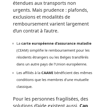
étendues aux transports non
urgents. Mais prudence : plafonds,
exclusions et modalités de
remboursement varient largement
d’un contrat à l’autre.
La
carte européenne d’assurance maladie
(CEAM) simplifie le remboursement pour les
résidents étrangers ou les Belges transférés
dans un autre pays de l’Union européenne.
Les affiliés à la
CAAMI
bénéficient des mêmes
conditions que les membres d’une mutuelle
classique.
Pour les personnes fragilisées, des
solutions d’aide existent aussi.
Cap