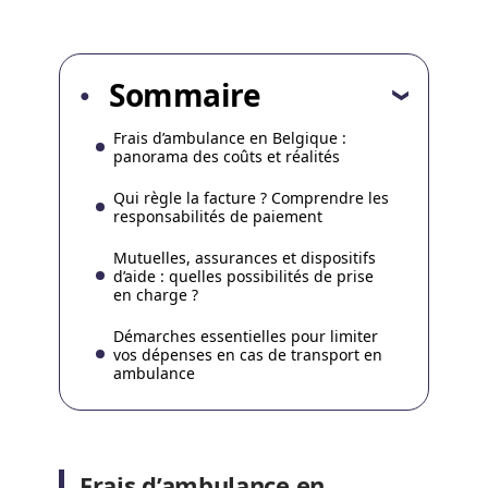
Sommaire
Frais d’ambulance en Belgique :
panorama des coûts et réalités
Qui règle la facture ? Comprendre les
responsabilités de paiement
Mutuelles, assurances et dispositifs
d’aide : quelles possibilités de prise
en charge ?
Démarches essentielles pour limiter
vos dépenses en cas de transport en
ambulance
Frais d’ambulance en