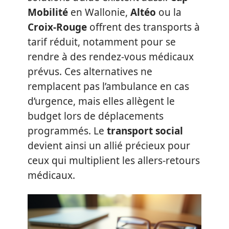
Mobilité
en Wallonie,
Altéo
ou la
Croix-Rouge
offrent des transports à
tarif réduit, notamment pour se
rendre à des rendez-vous médicaux
prévus. Ces alternatives ne
remplacent pas l’ambulance en cas
d’urgence, mais elles allègent le
budget lors de déplacements
programmés. Le
transport social
devient ainsi un allié précieux pour
ceux qui multiplient les allers-retours
médicaux.