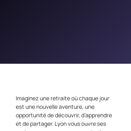
Imaginez une retraite où chaque jour
est une nouvelle aventure, une
opportunité de découvrir, d’apprendre
et de partager. Lyon vous ouvre ses