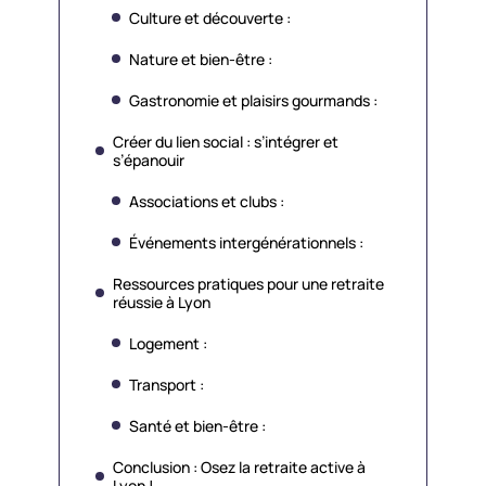
Culture et découverte :
Nature et bien-être :
Gastronomie et plaisirs gourmands :
Créer du lien social : s’intégrer et
s’épanouir
Associations et clubs :
Événements intergénérationnels :
Ressources pratiques pour une retraite
réussie à Lyon
Logement :
Transport :
Santé et bien-être :
Conclusion : Osez la retraite active à
Lyon !