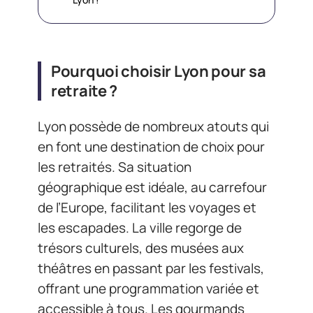
Pourquoi choisir Lyon pour sa
retraite ?
Lyon possède de nombreux atouts qui
en font une destination de choix pour
les retraités. Sa situation
géographique est idéale, au carrefour
de l’Europe, facilitant les voyages et
les escapades. La ville regorge de
trésors culturels, des musées aux
théâtres en passant par les festivals,
offrant une programmation variée et
accessible à tous. Les gourmands