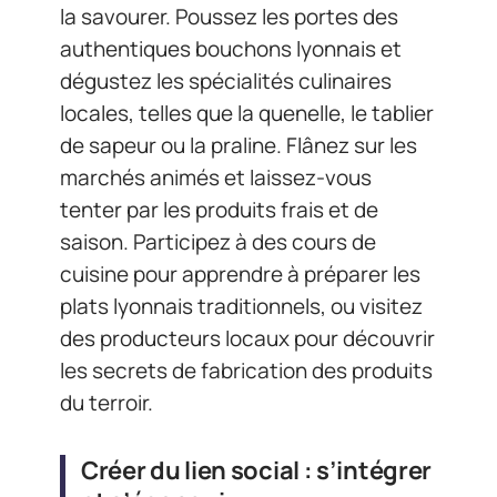
la savourer. Poussez les portes des
authentiques bouchons lyonnais et
dégustez les spécialités culinaires
locales, telles que la quenelle, le tablier
de sapeur ou la praline. Flânez sur les
marchés animés et laissez-vous
tenter par les produits frais et de
saison. Participez à des cours de
cuisine pour apprendre à préparer les
plats lyonnais traditionnels, ou visitez
des producteurs locaux pour découvrir
les secrets de fabrication des produits
du terroir.
Créer du lien social : s’intégrer