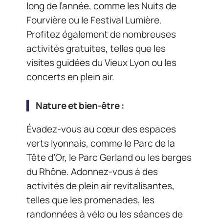
long de l’année, comme les Nuits de
Fourvière ou le Festival Lumière.
Profitez également de nombreuses
activités gratuites, telles que les
visites guidées du Vieux Lyon ou les
concerts en plein air.
Nature et bien-être :
Évadez-vous au cœur des espaces
verts lyonnais, comme le Parc de la
Tête d’Or, le Parc Gerland ou les berges
du Rhône. Adonnez-vous à des
activités de plein air revitalisantes,
telles que les promenades, les
randonnées à vélo ou les séances de