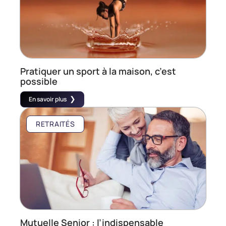
Pratiquer un sport à la maison, c’est
possible
En savoir plus
RETRAITÉS
Mutuelle Senior : l’indispensable