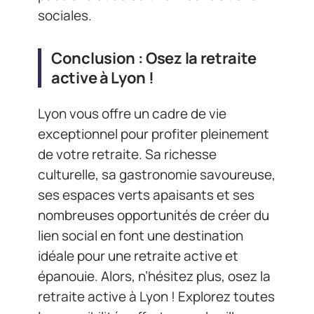
sociales.
Conclusion : Osez la retraite
active à Lyon !
Lyon vous offre un cadre de vie
exceptionnel pour profiter pleinement
de votre retraite. Sa richesse
culturelle, sa gastronomie savoureuse,
ses espaces verts apaisants et ses
nombreuses opportunités de créer du
lien social en font une destination
idéale pour une retraite active et
épanouie. Alors, n’hésitez plus, osez la
retraite active à Lyon ! Explorez toutes