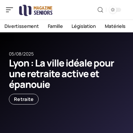
Divertissement
Famille
Législation
Matériels
05/08/2025
Lyon : La ville idéale pour
une retraite active et
épanouie
Retraite