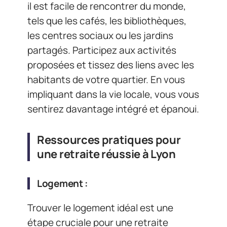
il est facile de rencontrer du monde,
tels que les cafés, les bibliothèques,
les centres sociaux ou les jardins
partagés. Participez aux activités
proposées et tissez des liens avec les
habitants de votre quartier. En vous
impliquant dans la vie locale, vous vous
sentirez davantage intégré et épanoui.
Ressources pratiques pour
une retraite réussie à Lyon
Logement :
Trouver le logement idéal est une
étape cruciale pour une retraite