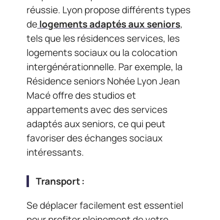
réussie. Lyon propose différents types
de
logements adaptés aux seniors
,
tels que les résidences services, les
logements sociaux ou la colocation
intergénérationnelle. Par exemple, la
Résidence seniors Nohée Lyon Jean
Macé offre des studios et
appartements avec des services
adaptés aux seniors, ce qui peut
favoriser des échanges sociaux
intéressants.
Transport :
Se déplacer facilement est essentiel
pour profiter pleinement de votre