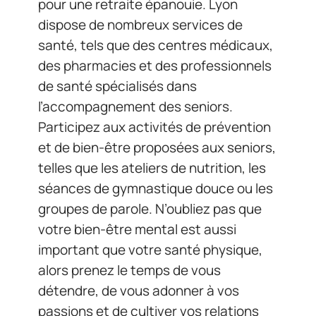
pour une retraite épanouie. Lyon
dispose de nombreux services de
santé, tels que des centres médicaux,
des pharmacies et des professionnels
de santé spécialisés dans
l’accompagnement des seniors.
Participez aux activités de prévention
et de bien-être proposées aux seniors,
telles que les ateliers de nutrition, les
séances de gymnastique douce ou les
groupes de parole. N’oubliez pas que
votre bien-être mental est aussi
important que votre santé physique,
alors prenez le temps de vous
détendre, de vous adonner à vos
passions et de cultiver vos relations