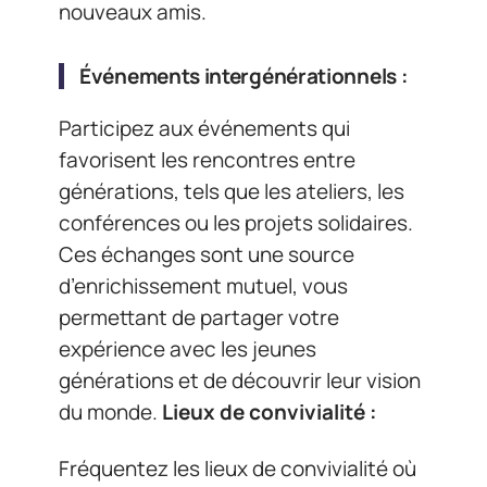
nouveaux amis.
Événements intergénérationnels :
Participez aux événements qui
favorisent les rencontres entre
générations, tels que les ateliers, les
conférences ou les projets solidaires.
Ces échanges sont une source
d’enrichissement mutuel, vous
permettant de partager votre
expérience avec les jeunes
générations et de découvrir leur vision
du monde.
Lieux de convivialité :
Fréquentez les lieux de convivialité où