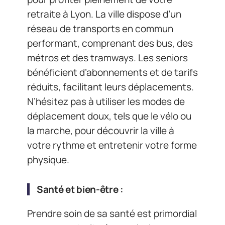
retraite à Lyon. La ville dispose d’un
réseau de transports en commun
performant, comprenant des bus, des
métros et des tramways. Les seniors
bénéficient d’abonnements et de tarifs
réduits, facilitant leurs déplacements.
N’hésitez pas à utiliser les modes de
déplacement doux, tels que le vélo ou
la marche, pour découvrir la ville à
votre rythme et entretenir votre forme
physique.
Santé et bien-être :
Prendre soin de sa santé est primordial