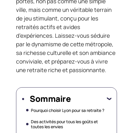
portes, non pas comme une simple
ville, mais comme un véritable terrain
de jeu stimulant, conçu pour les
retraités actifs et avides
d’expériences. Laissez-vous séduire
par le dynamisme de cette métropole,
sa richesse culturelle et son ambiance
conviviale, et préparez-vous à vivre
une retraite riche et passionnante.
Sommaire
Pourquoi choisir Lyon pour sa retraite ?
Des activités pour tous les goûts et
toutes les envies