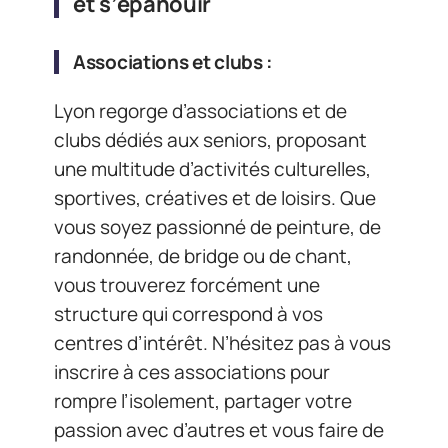
et s’épanouir
Associations et clubs :
Lyon regorge d’associations et de
clubs dédiés aux seniors, proposant
une multitude d’activités culturelles,
sportives, créatives et de loisirs. Que
vous soyez passionné de peinture, de
randonnée, de bridge ou de chant,
vous trouverez forcément une
structure qui correspond à vos
centres d’intérêt. N’hésitez pas à vous
inscrire à ces associations pour
rompre l’isolement, partager votre
passion avec d’autres et vous faire de