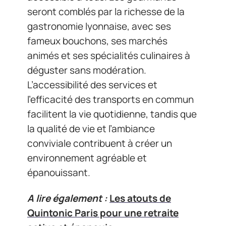
seront comblés par la richesse de la
gastronomie lyonnaise, avec ses
fameux bouchons, ses marchés
animés et ses spécialités culinaires à
déguster sans modération.
L’accessibilité des services et
l’efficacité des transports en commun
facilitent la vie quotidienne, tandis que
la qualité de vie et l’ambiance
conviviale contribuent à créer un
environnement agréable et
épanouissant.
A lire également :
Les atouts de
Quintonic Paris pour une retraite