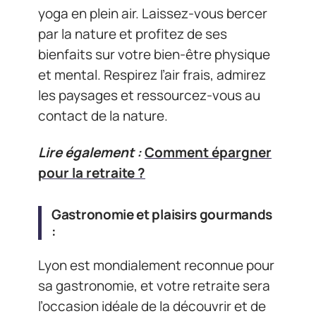
yoga en plein air. Laissez-vous bercer
par la nature et profitez de ses
bienfaits sur votre bien-être physique
et mental. Respirez l’air frais, admirez
les paysages et ressourcez-vous au
contact de la nature.
Lire également :
Comment épargner
pour la retraite ?
Gastronomie et plaisirs gourmands
:
Lyon est mondialement reconnue pour
sa gastronomie, et votre retraite sera
l’occasion idéale de la découvrir et de