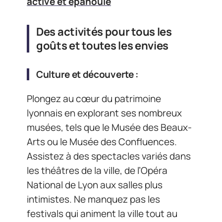
active et épanouie
Des activités pour tous les
goûts et toutes les envies
Culture et découverte :
Plongez au cœur du patrimoine
lyonnais en explorant ses nombreux
musées, tels que le Musée des Beaux-
Arts ou le Musée des Confluences.
Assistez à des spectacles variés dans
les théâtres de la ville, de l’Opéra
National de Lyon aux salles plus
intimistes. Ne manquez pas les
festivals qui animent la ville tout au