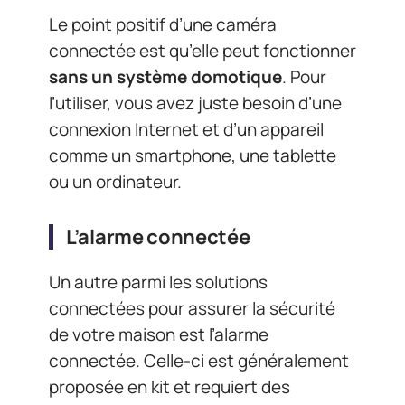
Le point positif d’une caméra
connectée est qu’elle peut fonctionner
sans un système domotique
. Pour
l’utiliser, vous avez juste besoin d’une
connexion Internet et d’un appareil
comme un smartphone, une tablette
ou un ordinateur.
L’alarme connectée
Un autre parmi les solutions
connectées pour assurer la sécurité
de votre maison est l’alarme
connectée. Celle-ci est généralement
proposée en kit et requiert des