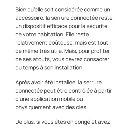
Bien qu’elle soit considérée comme un
accessoire, la serrure connectée reste
un dispositif efficace pour la sécurité
de votre habitation. Elle reste
relativement coûteuse, mais est tout
de même très utile. Mais, pour profiter
de ses atouts, vous devrez consacrer
du temps à son installation.
Après avoir été installée, la serrure
connectée peut être contrôlée à partir
d’une application mobile ou
physiquement avec des clés.
De plus, si vous êtes en congé et avez