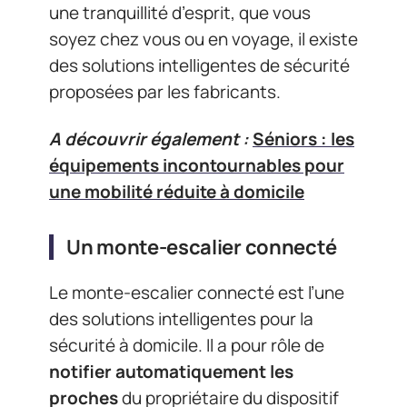
une tranquillité d’esprit, que vous
soyez chez vous ou en voyage, il existe
des solutions intelligentes de sécurité
proposées par les fabricants.
A découvrir également :
Séniors : les
équipements incontournables pour
une mobilité réduite à domicile
Un monte-escalier connecté
Le monte-escalier connecté est l’une
des solutions intelligentes pour la
sécurité à domicile. Il a pour rôle de
notifier automatiquement les
proches
du propriétaire du dispositif