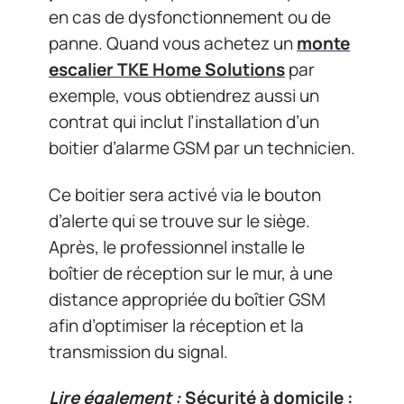
en cas de dysfonctionnement ou de
panne. Quand vous achetez un
monte
escalier TKE Home Solutions
par
exemple, vous obtiendrez aussi un
contrat qui inclut l’installation d’un
boitier d’alarme GSM par un technicien.
Ce boitier sera activé via le bouton
d’alerte qui se trouve sur le siège.
Après, le professionnel installe le
boîtier de réception sur le mur, à une
distance appropriée du boîtier GSM
afin d’optimiser la réception et la
transmission du signal.
Lire également :
Sécurité à domicile :