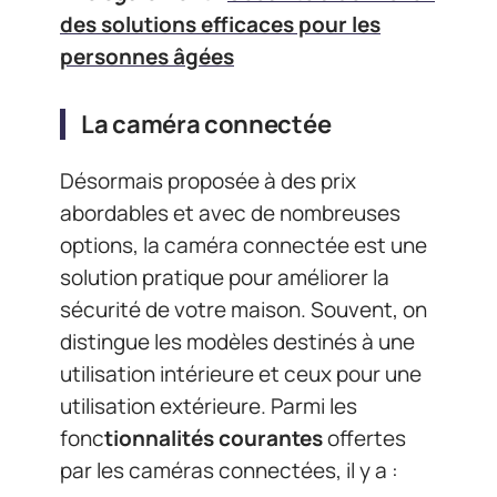
des solutions efficaces pour les
personnes âgées
La caméra connectée
Désormais proposée à des prix
abordables et avec de nombreuses
options, la caméra connectée est une
solution pratique pour améliorer la
sécurité de votre maison. Souvent, on
distingue les modèles destinés à une
utilisation intérieure et ceux pour une
utilisation extérieure. Parmi les
fonc
tionnalités courantes
offertes
par les caméras connectées, il y a :