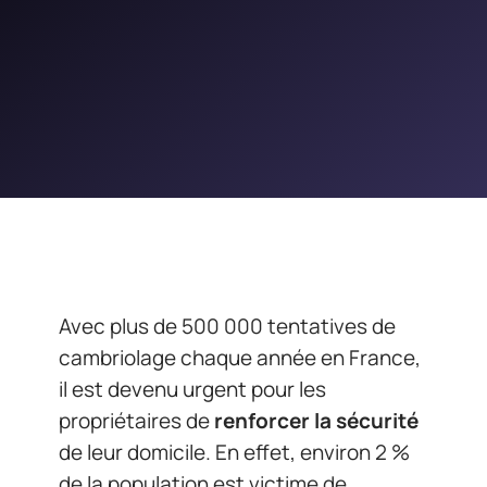
Avec plus de 500 000 tentatives de
cambriolage chaque année en France,
il est devenu urgent pour les
propriétaires de
renforcer la sécurité
de leur domicile. En effet, environ 2 %
de la population est victime de