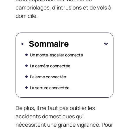
cambriolages, d’intrusions et de vols à
domicile.
Sommaire
Un monte-escalier connecté
La caméra connectée
L’alarme connectée
La serrure connectée
De plus, il ne faut pas oublier les
accidents domestiques qui
nécessitent une grande vigilance. Pour