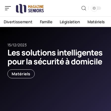
Divertissement
Famille
Législation
Matériels
15/12/2023
Les solutions intelligentes
pour la sécurité à domicile
Matériels