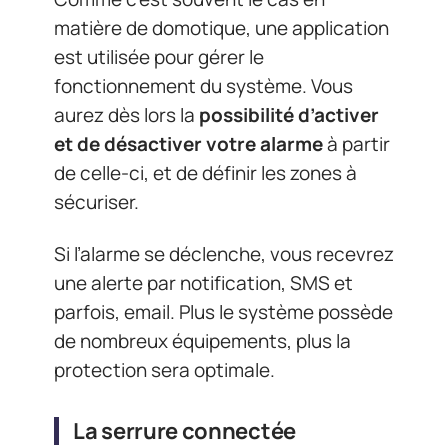
matière de domotique, une application
est utilisée pour gérer le
fonctionnement du système. Vous
aurez dès lors la
possibilité d’activer
et de désactiver votre alarme
à partir
de celle-ci, et de définir les zones à
sécuriser.
Si l’alarme se déclenche, vous recevrez
une alerte par notification, SMS et
parfois, email. Plus le système possède
de nombreux équipements, plus la
protection sera optimale.
La serrure connectée