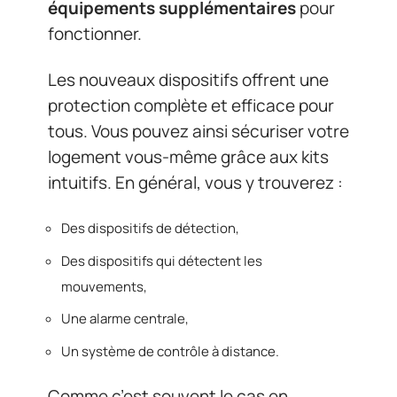
équipements supplémentaires
pour
fonctionner.
Les nouveaux dispositifs offrent une
protection complète et efficace pour
tous. Vous pouvez ainsi sécuriser votre
logement vous-même grâce aux kits
intuitifs. En général, vous y trouverez :
Des dispositifs de détection,
Des dispositifs qui détectent les
mouvements,
Une alarme centrale,
Un système de contrôle à distance.
Comme c’est souvent le cas en