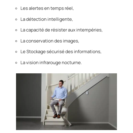
Les alertes en temps réel,
La détection intelligente,
La capacité de résister aux intempéries,
La conservation des images,
Le Stockage sécurisé des informations,
La vision infrarouge nocturne.