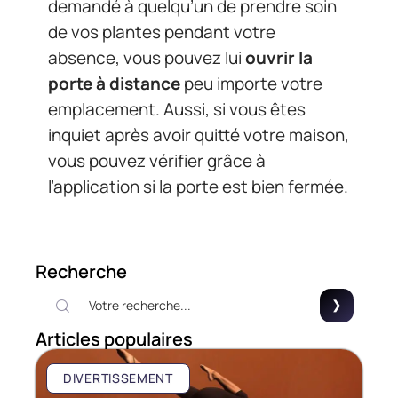
demandé à quelqu’un de prendre soin
de vos plantes pendant votre
absence, vous pouvez lui
ouvrir la
porte à distance
peu importe votre
emplacement. Aussi, si vous êtes
inquiet après avoir quitté votre maison,
vous pouvez vérifier grâce à
l’application si la porte est bien fermée.
Recherche
Articles populaires
DIVERTISSEMENT