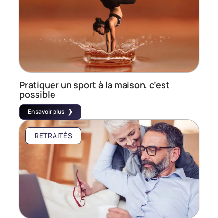
Pratiquer un sport à la maison, c’est
possible
En savoir plus
RETRAITÉS