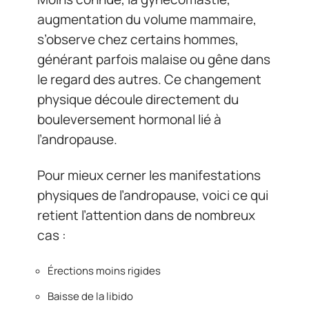
augmentation du volume mammaire,
s’observe chez certains hommes,
générant parfois malaise ou gêne dans
le regard des autres. Ce changement
physique découle directement du
bouleversement hormonal lié à
l’andropause.
Pour mieux cerner les manifestations
physiques de l’andropause, voici ce qui
retient l’attention dans de nombreux
cas :
Érections moins rigides
Baisse de la libido