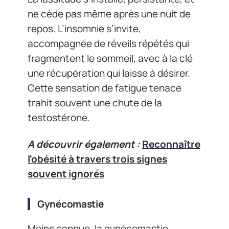
ne cède pas même après une nuit de
repos. L’insomnie s’invite,
accompagnée de réveils répétés qui
fragmentent le sommeil, avec à la clé
une récupération qui laisse à désirer.
Cette sensation de fatigue tenace
trahit souvent une chute de la
testostérone.
A découvrir également :
Reconnaître
l'obésité à travers trois signes
souvent ignorés
Gynécomastie
Moins connue, la gynécomastie,