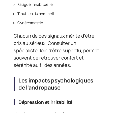
Fatigue inhabituelle
Troubles du sommeil
Gynécomastie
Chacun de ces signaux mérite d’être
pris au sérieux. Consulter un
spécialiste, loin d’être superflu, permet
souvent de retrouver confort et
sérénité au fil des années.
Les impacts psychologiques
de l’andropause
Dépression et irritabilité