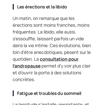
Les érections et la libido
Un matin, on remarque que les
érections sont moins franches, moins
fréquentes. La libido, elle aussi,
s’essouffle, laissant parfois un vide
dans la vie intime. Ces évolutions, bien
loin d’être anecdotiques, pèsent sur le
quotidien. La
consultation pour
l’andropause
permet d’y voir plus clair
et d’ouvrir la porte à des solutions
concrètes.
Fatigue et troubles du sommeil
La lassitude s’installe, persistante, et