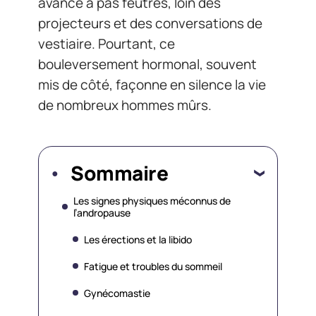
avance à pas feutrés, loin des
projecteurs et des conversations de
vestiaire. Pourtant, ce
bouleversement hormonal, souvent
mis de côté, façonne en silence la vie
de nombreux hommes mûrs.
Sommaire
Les signes physiques méconnus de
l’andropause
Les érections et la libido
Fatigue et troubles du sommeil
Gynécomastie