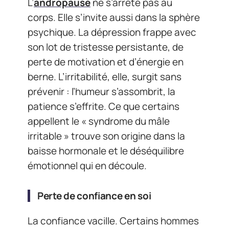
L’
andropause
ne s’arrête pas au
corps. Elle s’invite aussi dans la sphère
psychique. La dépression frappe avec
son lot de tristesse persistante, de
perte de motivation et d’énergie en
berne. L’irritabilité, elle, surgit sans
prévenir : l’humeur s’assombrit, la
patience s’effrite. Ce que certains
appellent le « syndrome du mâle
irritable » trouve son origine dans la
baisse hormonale et le déséquilibre
émotionnel qui en découle.
Perte de confiance en soi
La confiance vacille. Certains hommes