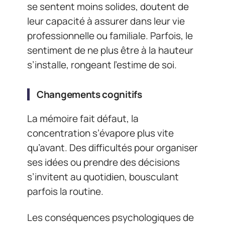
se sentent moins solides, doutent de
leur capacité à assurer dans leur vie
professionnelle ou familiale. Parfois, le
sentiment de ne plus être à la hauteur
s’installe, rongeant l’estime de soi.
Changements cognitifs
La mémoire fait défaut, la
concentration s’évapore plus vite
qu’avant. Des difficultés pour organiser
ses idées ou prendre des décisions
s’invitent au quotidien, bousculant
parfois la routine.
Les conséquences psychologiques de