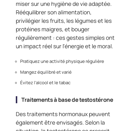
miser sur une hygiène de vie adaptée.
Rééquilibrer son alimentation,
privilégier les fruits, les légumes et les
protéines maigres, et bouger
régulièrement : ces gestes simples ont
un impact réel sur l’énergie et le moral.
Pratiquez une activité physique régulière
Mangez équilibré et varié
Évitez l’alcool et le tabac
Traitements à base de testostérone
Des traitements hormonaux peuvent
également être envisagés. Selon la
situation, la testostérone se prescrit