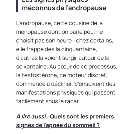
méconnus de l’andropause
L’andropause, cette cousine de la
ménopause dont on parle peu, ne
choisit pas son heure : chez certains,
elle frappe dès la cinquantaine,
d’autres la voient surgir autour de la
soixantaine. Au cœur de ce processus,
la testostérone, ce moteur discret,
commence à décliner. S’ensuivent des
manifestations physiques qui passent
facilement sous le radar.
A lire aussi :
Quels sont les premiers
signes de l'apnée du sommeil ?