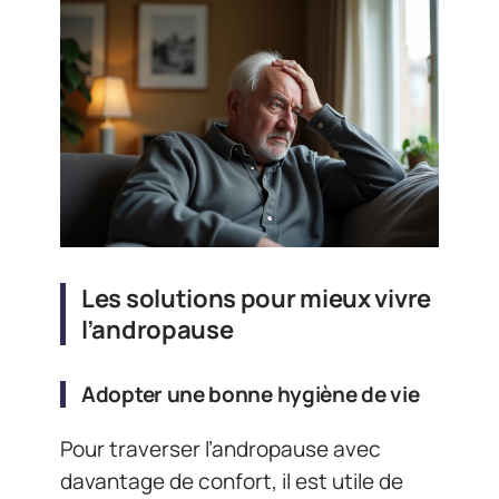
Les solutions pour mieux vivre
l’andropause
Adopter une bonne hygiène de vie
Pour traverser l’andropause avec
davantage de confort, il est utile de