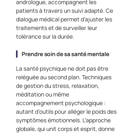
andrologue, accompagnent les
patients à travers un suivi adapté. Ce
dialogue médical permet d’ajuster les
traitements et de surveiller leur
tolérance sur la durée.
Prendre soin de sa santé mentale
La santé psychique ne doit pas être
reléguée au second plan. Techniques
de gestion du stress, relaxation,
méditation ou même
accompagnement psychologique :
autant d’outils pour alléger le poids des
symptômes émotionnels. L’approche
globale, qui unit corps et esprit, donne