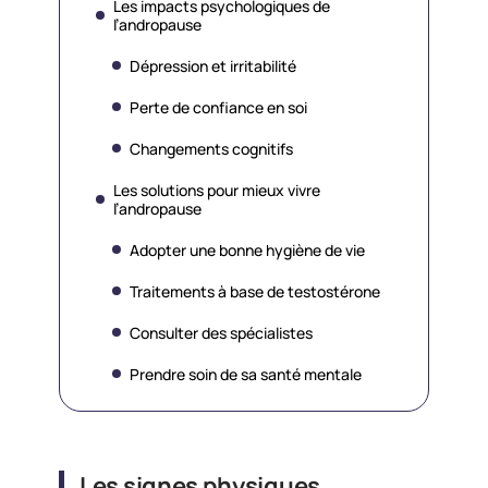
Les impacts psychologiques de
l’andropause
Dépression et irritabilité
Perte de confiance en soi
Changements cognitifs
Les solutions pour mieux vivre
l’andropause
Adopter une bonne hygiène de vie
Traitements à base de testostérone
Consulter des spécialistes
Prendre soin de sa santé mentale
Les signes physiques