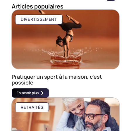
Articles populaires
DIVERTISSEMENT
Pratiquer un sport à la maison, c’est
possible
En savoir plus
RETRAITÉS