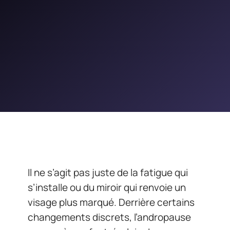
Il ne s’agit pas juste de la fatigue qui
s’installe ou du miroir qui renvoie un
visage plus marqué. Derrière certains
changements discrets, l’andropause