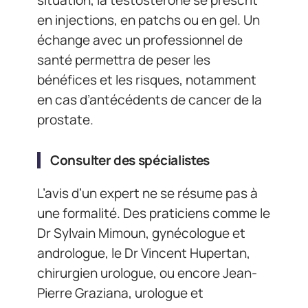
en injections, en patchs ou en gel. Un
échange avec un professionnel de
santé permettra de peser les
bénéfices et les risques, notamment
en cas d’antécédents de cancer de la
prostate.
Consulter des spécialistes
L’avis d’un expert ne se résume pas à
une formalité. Des praticiens comme le
Dr Sylvain Mimoun, gynécologue et
andrologue, le Dr Vincent Hupertan,
chirurgien urologue, ou encore Jean-
Pierre Graziana, urologue et