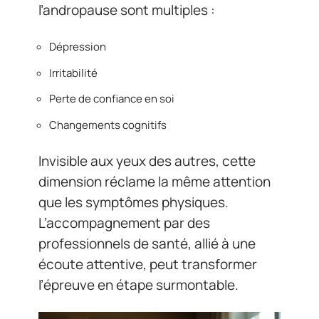
l’andropause sont multiples :
Dépression
Irritabilité
Perte de confiance en soi
Changements cognitifs
Invisible aux yeux des autres, cette
dimension réclame la même attention
que les symptômes physiques.
L’accompagnement par des
professionnels de santé, allié à une
écoute attentive, peut transformer
l’épreuve en étape surmontable.