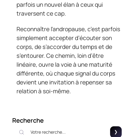
parfois un nouvel élan à ceux qui
traversent ce cap.
Reconnaître l’andropause, c’est parfois
simplement accepter d’écouter son
corps, de s’accorder du temps et de
s’entourer. Ce chemin, loin d’être
linéaire, ouvre la voie à une maturité
différente, où chaque signal du corps
devient une invitation à repenser sa
relation à soi-même.
Recherche