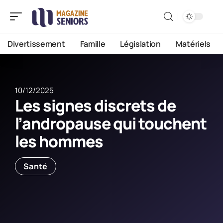
Divertissement
Famille
Législation
Matériels
10/12/2025
Les signes discrets de
l’andropause qui touchent
les hommes
Santé