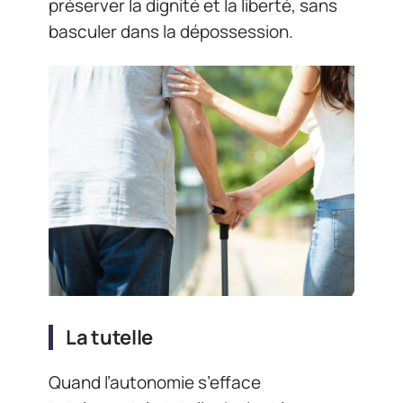
préserver la dignité et la liberté, sans
basculer dans la dépossession.
La tutelle
Quand l’autonomie s’efface