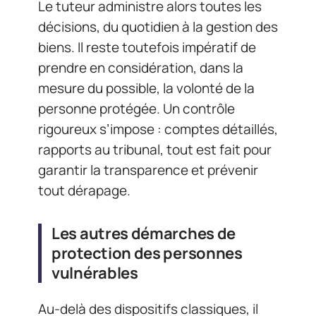
Le tuteur administre alors toutes les
décisions, du quotidien à la gestion des
biens. Il reste toutefois impératif de
prendre en considération, dans la
mesure du possible, la volonté de la
personne protégée. Un contrôle
rigoureux s’impose : comptes détaillés,
rapports au tribunal, tout est fait pour
garantir la transparence et prévenir
tout dérapage.
Les autres démarches de
protection des personnes
vulnérables
Au-delà des dispositifs classiques, il