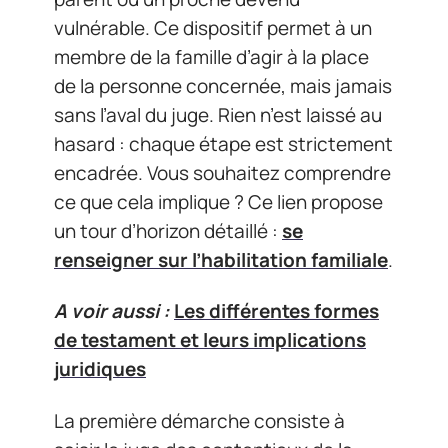
vulnérable. Ce dispositif permet à un
membre de la famille d’agir à la place
de la personne concernée, mais jamais
sans l’aval du juge. Rien n’est laissé au
hasard : chaque étape est strictement
encadrée. Vous souhaitez comprendre
ce que cela implique ? Ce lien propose
un tour d’horizon détaillé :
se
renseigner sur l’habilitation familiale
.
A voir aussi :
Les différentes formes
de testament et leurs implications
juridiques
La première démarche consiste à