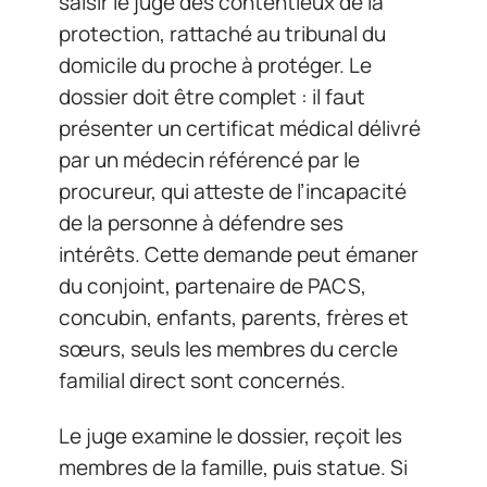
saisir le juge des contentieux de la
protection, rattaché au tribunal du
domicile du proche à protéger. Le
dossier doit être complet : il faut
présenter un certificat médical délivré
par un médecin référencé par le
procureur, qui atteste de l’incapacité
de la personne à défendre ses
intérêts. Cette demande peut émaner
du conjoint, partenaire de PACS,
concubin, enfants, parents, frères et
sœurs, seuls les membres du cercle
familial direct sont concernés.
Le juge examine le dossier, reçoit les
membres de la famille, puis statue. Si