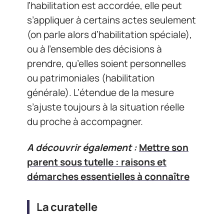
l’habilitation est accordée, elle peut
s’appliquer à certains actes seulement
(on parle alors d’habilitation spéciale),
ou à l’ensemble des décisions à
prendre, qu’elles soient personnelles
ou patrimoniales (habilitation
générale). L’étendue de la mesure
s’ajuste toujours à la situation réelle
du proche à accompagner.
A découvrir également :
Mettre son
parent sous tutelle : raisons et
démarches essentielles à connaître
La curatelle