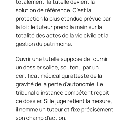
totalement, la tutelle devient la
solution de référence. C’est la
protection la plus étendue prévue par
la loi : le tuteur prend la main sur la
totalité des actes de la vie civile et la
gestion du patrimoine.
Ouvrir une tutelle suppose de fournir
un dossier solide, soutenu par un
certificat médical qui atteste de la
gravité de la perte d’autonomie. Le
tribunal d’instance compétent reçoit
ce dossier. Si le juge retient la mesure,
il nomme un tuteur et fixe précisément
son champ d’action.