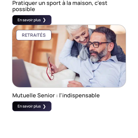
Pratiquer un sport à la maison, c’est
possible
En savoir plus
RETRAITÉS
Mutuelle Senior : l’indispensable
En savoir plus