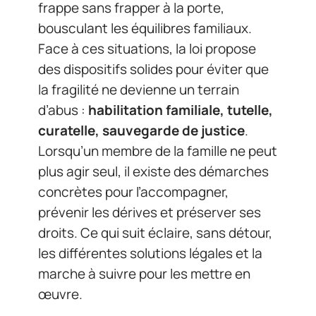
frappe sans frapper à la porte,
bousculant les équilibres familiaux.
Face à ces situations, la loi propose
des dispositifs solides pour éviter que
la fragilité ne devienne un terrain
d’abus :
habilitation familiale, tutelle,
curatelle, sauvegarde de justice
.
Lorsqu’un membre de la famille ne peut
plus agir seul, il existe des démarches
concrètes pour l’accompagner,
prévenir les dérives et préserver ses
droits. Ce qui suit éclaire, sans détour,
les différentes solutions légales et la
marche à suivre pour les mettre en
œuvre.