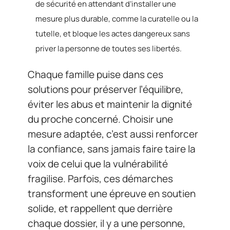
de sécurité en attendant d’installer une
mesure plus durable, comme la curatelle ou la
tutelle, et bloque les actes dangereux sans
priver la personne de toutes ses libertés.
Chaque famille puise dans ces
solutions pour préserver l’équilibre,
éviter les abus et maintenir la dignité
du proche concerné. Choisir une
mesure adaptée, c’est aussi renforcer
la confiance, sans jamais faire taire la
voix de celui que la vulnérabilité
fragilise. Parfois, ces démarches
transforment une épreuve en soutien
solide, et rappellent que derrière
chaque dossier, il y a une personne,