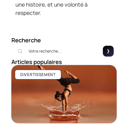
une histoire, et une volonté à
respecter.
Recherche
Articles populaires
DIVERTISSEMENT