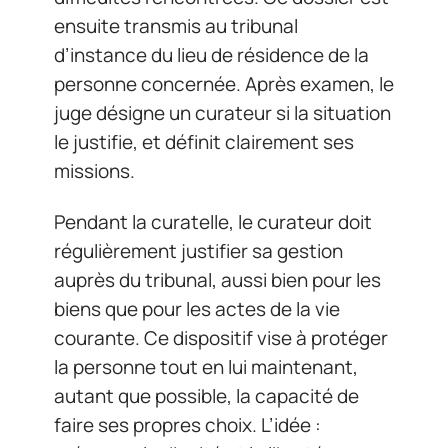
ensuite transmis au tribunal
d’instance du lieu de résidence de la
personne concernée. Après examen, le
juge désigne un curateur si la situation
le justifie, et définit clairement ses
missions.
Pendant la curatelle, le curateur doit
régulièrement justifier sa gestion
auprès du tribunal, aussi bien pour les
biens que pour les actes de la vie
courante. Ce dispositif vise à protéger
la personne tout en lui maintenant,
autant que possible, la capacité de
faire ses propres choix. L’idée :