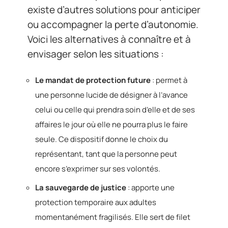
existe d’autres solutions pour anticiper
ou accompagner la perte d’autonomie.
Voici les alternatives à connaître et à
envisager selon les situations :
Le mandat de protection future
: permet à
une personne lucide de désigner à l’avance
celui ou celle qui prendra soin d’elle et de ses
affaires le jour où elle ne pourra plus le faire
seule. Ce dispositif donne le choix du
représentant, tant que la personne peut
encore s’exprimer sur ses volontés.
La sauvegarde de justice
: apporte une
protection temporaire aux adultes
momentanément fragilisés. Elle sert de filet