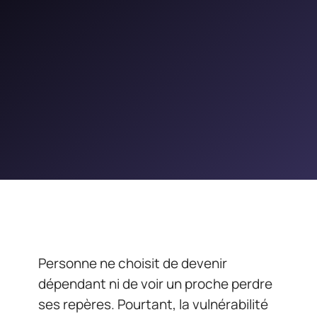
Personne ne choisit de devenir
dépendant ni de voir un proche perdre
ses repères. Pourtant, la vulnérabilité