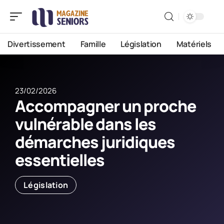
Divertissement
Famille
Législation
Matériels
23/02/2026
Accompagner un proche
vulnérable dans les
démarches juridiques
essentielles
Législation