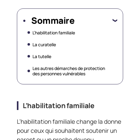
Sommaire
L’habilitation familiale
La curatelle
La tutelle
Les autres démarches de protection
des personnes vulnérables
L’habilitation familiale
L’habilitation familiale change la donne
pour ceux qui souhaitent soutenir un
parent ou un proche devenu