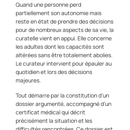
Quand une personne perd
partiellement son autonomie mais
reste en état de prendre des décisions
pour de nombreux aspects de sa vie, la
curatelle vient en appui. Elle concerne
les adultes dont les capacités sont
altérées sans être totalement abolies.
Le curateur intervient pour épauler au
quotidien et lors des décisions
majeures.
Tout démarre par la constitution d’un
dossier argumenté, accompagné d’un
certificat médical qui décrit
précisément la situation et les
difficultés rencontrées. Ce dossier est