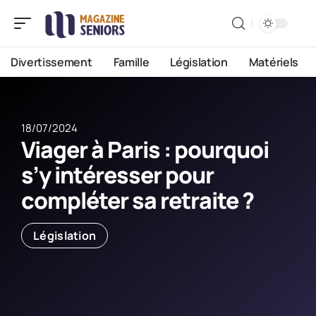
Divertissement
Famille
Législation
Matériels
18/07/2024
Viager à Paris : pourquoi
s’y intéresser pour
compléter sa retraite ?
Législation