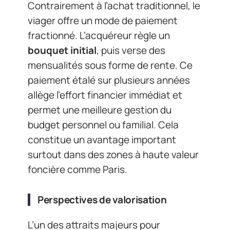
Contrairement à l’achat traditionnel, le
viager offre un mode de paiement
fractionné. L’acquéreur règle un
bouquet initial
, puis verse des
mensualités sous forme de rente. Ce
paiement étalé sur plusieurs années
allège l’effort financier immédiat et
permet une meilleure gestion du
budget personnel ou familial. Cela
constitue un avantage important
surtout dans des zones à haute valeur
foncière comme Paris.
Perspectives de valorisation
L’un des attraits majeurs pour