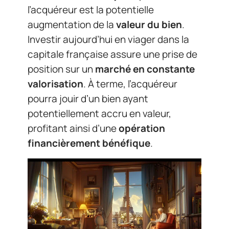
l’acquéreur est la potentielle
augmentation de la
valeur du bien
.
Investir aujourd’hui en viager dans la
capitale française assure une prise de
position sur un
marché en constante
valorisation
. À terme, l’acquéreur
pourra jouir d’un bien ayant
potentiellement accru en valeur,
profitant ainsi d’une
opération
financièrement bénéfique
.