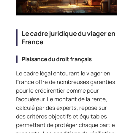
Le cadre juridique du viager en
France
Plaisance du droit français
Le cadre légal entourant le viager en
France offre de nombreuses garanties
pour le crédirentier comme pour
l’acquéreur. Le montant de la rente,
calculé par des experts, repose sur
des critères objectifs et équitables
permettant de protéger chaque partie