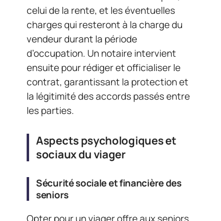
celui de la rente, et les éventuelles
charges qui resteront à la charge du
vendeur durant la période
d’occupation. Un notaire intervient
ensuite pour rédiger et officialiser le
contrat, garantissant la protection et
la légitimité des accords passés entre
les parties.
Aspects psychologiques et
sociaux du viager
Sécurité sociale et financière des
seniors
Opter pour un viager offre aux seniors