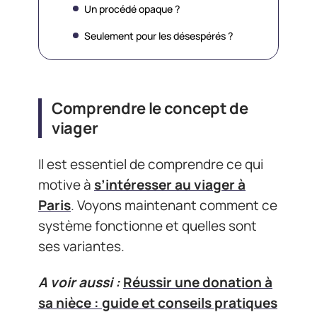
Un procédé opaque ?
Seulement pour les désespérés ?
Comprendre le concept de
viager
Il est essentiel de comprendre ce qui
motive à
s’intéresser au viager à
Paris
. Voyons maintenant comment ce
système fonctionne et quelles sont
ses variantes.
A voir aussi :
Réussir une donation à
sa nièce : guide et conseils pratiques