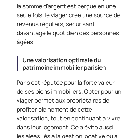
la somme d’argent est perçue en une
seule fois, le viager crée une source de
revenus réguliers, sécurisant
davantage le quotidien des personnes
âgées.
Une valorisation optimale du
patrimoine immobilier parisien
Paris est réputée pour la forte valeur
de ses biens immobiliers. Opter pour un
viager permet aux propriétaires de
profiter pleinement de cette
valorisation, tout en continuant à vivre
dans leur logement. Cela évite aussi
les aléas liés à la gestion locative ou à