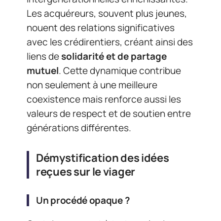
Les acquéreurs, souvent plus jeunes,
nouent des relations significatives
avec les crédirentiers, créant ainsi des
liens de
solidarité et de partage
mutuel
. Cette dynamique contribue
non seulement à une meilleure
coexistence mais renforce aussi les
valeurs de respect et de soutien entre
générations différentes.
Démystification des idées
reçues sur le viager
Un procédé opaque ?