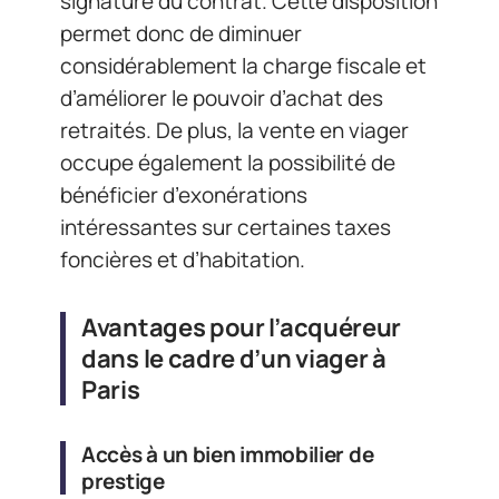
signature du contrat. Cette disposition
permet donc de diminuer
considérablement la charge fiscale et
d’améliorer le pouvoir d’achat des
retraités. De plus, la vente en viager
occupe également la possibilité de
bénéficier d’exonérations
intéressantes sur certaines taxes
foncières et d’habitation.
Avantages pour l’acquéreur
dans le cadre d’un viager à
Paris
Accès à un bien immobilier de
prestige