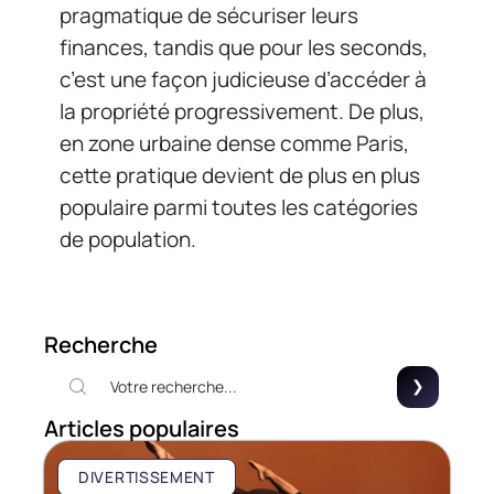
pragmatique de sécuriser leurs
finances, tandis que pour les seconds,
c’est une façon judicieuse d’accéder à
la propriété progressivement. De plus,
en zone urbaine dense comme Paris,
cette pratique devient de plus en plus
populaire parmi toutes les catégories
de population.
Recherche
Articles populaires
DIVERTISSEMENT