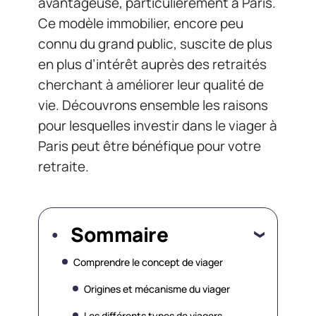
avantageuse, particulièrement à Paris.
Ce modèle immobilier, encore peu
connu du grand public, suscite de plus
en plus d’intérêt auprès des retraités
cherchant à améliorer leur qualité de
vie. Découvrons ensemble les raisons
pour lesquelles investir dans le viager à
Paris peut être bénéfique pour votre
retraite.
Sommaire
Comprendre le concept de viager
Origines et mécanisme du viager
Les différents types de viagers