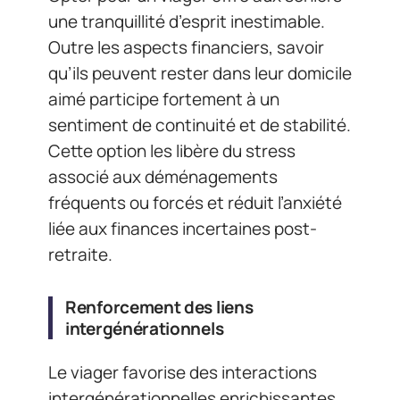
une tranquillité d’esprit inestimable.
Outre les aspects financiers, savoir
qu’ils peuvent rester dans leur domicile
aimé participe fortement à un
sentiment de continuité et de stabilité.
Cette option les libère du stress
associé aux déménagements
fréquents ou forcés et réduit l’anxiété
liée aux finances incertaines post-
retraite.
Renforcement des liens
intergénérationnels
Le viager favorise des interactions
intergénérationnelles enrichissantes.