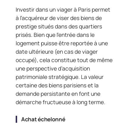
Investir dans un viager à Paris permet
à l’acquéreur de viser des biens de
prestige situés dans des quartiers
prisés. Bien que l’entrée dans le
logement puisse être reportée à une
date ultérieure (en cas de viager
occupé), cela constitue tout de même
une perspective d’acquisition
patrimoniale stratégique. La valeur
certaine des biens parisiens et la
demande persistante en font une
démarche fructueuse à long terme.
Achat échelonné