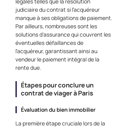
légales telles que la résolution
judiciaire du contrat si l’acquéreur
manque à ses obligations de paiement.
Par ailleurs, nombreuses sont les
solutions d’assurance qui couvrent les
éventuelles défaillances de
l’acquéreur, garantissant ainsi au
vendeur le paiement intégral de la
rente due.
Étapes pour conclure un
contrat de viager à Paris
Évaluation du bien immobilier
La première étape cruciale lors de la