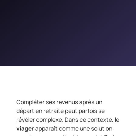
Compléter ses revenus après un
départ en retraite peut parfois se
révéler complexe. Dans ce contexte, le
viager
apparaît comme une solution