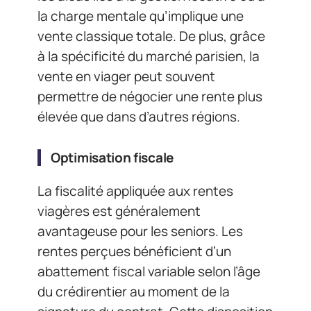
la charge mentale qu’implique une
vente classique totale. De plus, grâce
à la spécificité du marché parisien, la
vente en viager peut souvent
permettre de négocier une rente plus
élevée que dans d’autres régions.
Optimisation fiscale
La fiscalité appliquée aux rentes
viagères est généralement
avantageuse pour les seniors. Les
rentes perçues bénéficient d’un
abattement fiscal variable selon l’âge
du crédirentier au moment de la