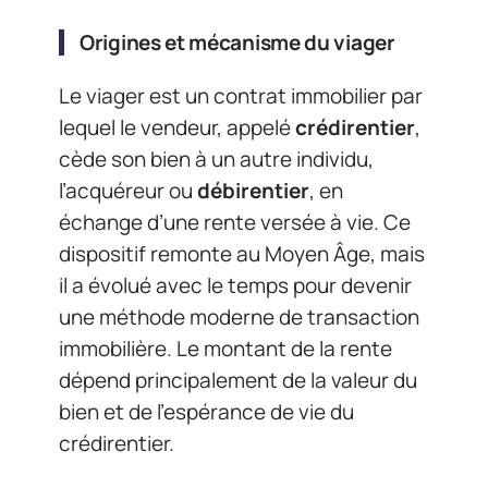
Origines et mécanisme du viager
Le viager est un contrat immobilier par
lequel le vendeur, appelé
crédirentier
,
cède son bien à un autre individu,
l’acquéreur ou
débirentier
, en
échange d’une rente versée à vie. Ce
dispositif remonte au Moyen Âge, mais
il a évolué avec le temps pour devenir
une méthode moderne de transaction
immobilière. Le montant de la rente
dépend principalement de la valeur du
bien et de l’espérance de vie du
crédirentier.