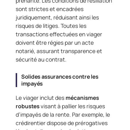
prenante. Les conditions de résiliation
sont strictes et encadrées
juridiquement, réduisant ainsi les
risques de litiges. Toutes les
transactions effectuées en viager
doivent être régies par un acte
notarié, assurant transparence et
sécurité au contrat.
Solides assurances contre les
impayés
Le viager inclut des
mécanismes
robustes
visant à pallier les risques
d’impayés de la rente. Par exemple, le
crédirentier dispose de prérogatives