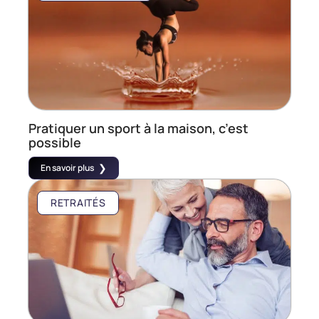
Pratiquer un sport à la maison, c’est
possible
En savoir plus
RETRAITÉS