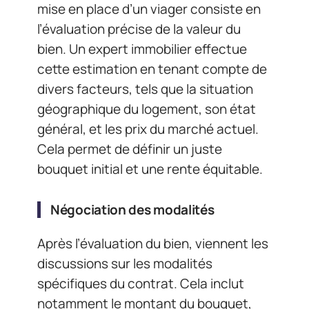
mise en place d’un viager consiste en
l’évaluation précise de la valeur du
bien. Un expert immobilier effectue
cette estimation en tenant compte de
divers facteurs, tels que la situation
géographique du logement, son état
général, et les prix du marché actuel.
Cela permet de définir un juste
bouquet initial et une rente équitable.
Négociation des modalités
Après l’évaluation du bien, viennent les
discussions sur les modalités
spécifiques du contrat. Cela inclut
notamment le montant du bouquet,