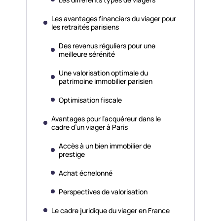
Les avantages financiers du viager pour
les retraités parisiens
Des revenus réguliers pour une
meilleure sérénité
Une valorisation optimale du
patrimoine immobilier parisien
Optimisation fiscale
Avantages pour l’acquéreur dans le
cadre d’un viager à Paris
Accès à un bien immobilier de
prestige
Achat échelonné
Perspectives de valorisation
Le cadre juridique du viager en France