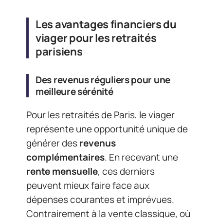
Les avantages financiers du
viager pour les retraités
parisiens
Des revenus réguliers pour une
meilleure sérénité
Pour les retraités de Paris, le viager
représente une opportunité unique de
générer des
revenus
complémentaires
. En recevant une
rente mensuelle
, ces derniers
peuvent mieux faire face aux
dépenses courantes et imprévues.
Contrairement à la vente classique, où