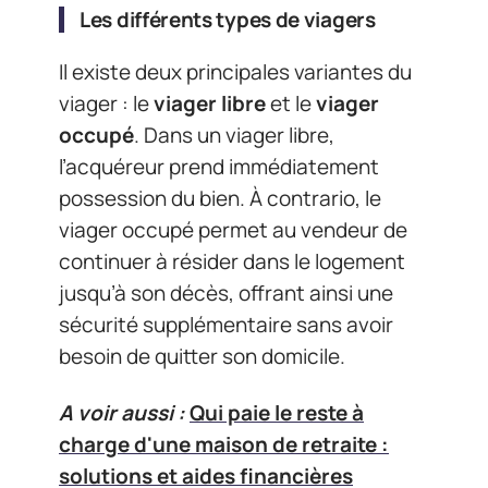
Les différents types de viagers
Il existe deux principales variantes du
viager : le
viager libre
et le
viager
occupé
. Dans un viager libre,
l’acquéreur prend immédiatement
possession du bien. À contrario, le
viager occupé permet au vendeur de
continuer à résider dans le logement
jusqu’à son décès, offrant ainsi une
sécurité supplémentaire sans avoir
besoin de quitter son domicile.
A voir aussi :
Qui paie le reste à
charge d'une maison de retraite :
solutions et aides financières