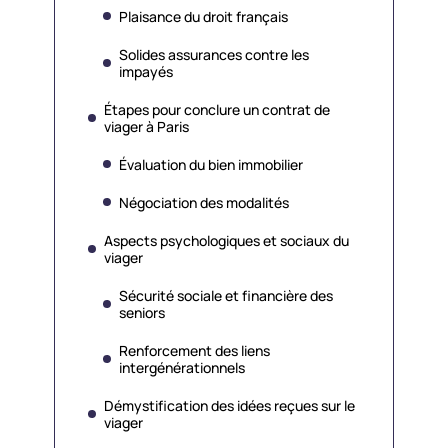
Plaisance du droit français
Solides assurances contre les
impayés
Étapes pour conclure un contrat de
viager à Paris
Évaluation du bien immobilier
Négociation des modalités
Aspects psychologiques et sociaux du
viager
Sécurité sociale et financière des
seniors
Renforcement des liens
intergénérationnels
Démystification des idées reçues sur le
viager