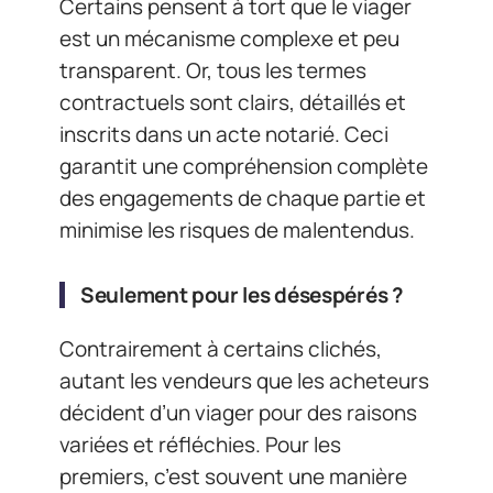
Certains pensent à tort que le viager
est un mécanisme complexe et peu
transparent. Or, tous les termes
contractuels sont clairs, détaillés et
inscrits dans un acte notarié. Ceci
garantit une compréhension complète
des engagements de chaque partie et
minimise les risques de malentendus.
Seulement pour les désespérés ?
Contrairement à certains clichés,
autant les vendeurs que les acheteurs
décident d’un viager pour des raisons
variées et réfléchies. Pour les
premiers, c’est souvent une manière