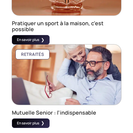
Pratiquer un sport à la maison, c’est
possible
En savoir plus
RETRAITÉS
Mutuelle Senior : l’indispensable
En savoir plus