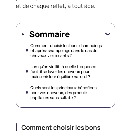
et de chaque reflet, à tout âge.
Sommaire
Comment choisir les bons shampoings
et après-shampoings dans le cas de
cheveux vieillissants ?
Lorsqu’on vieillit, à quelle fréquence
faut-il se laver les cheveux pour
maintenir leur équilibre naturel ?
Quels sont les principaux bénéfices,
pour vos cheveux, des produits
capillaires sans sulfate ?
Comment choisir les bons