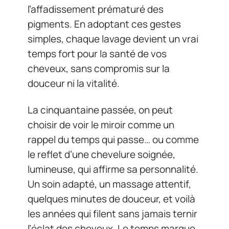
l’affadissement prématuré des
pigments. En adoptant ces gestes
simples, chaque lavage devient un vrai
temps fort pour la santé de vos
cheveux, sans compromis sur la
douceur ni la vitalité.
La cinquantaine passée, on peut
choisir de voir le miroir comme un
rappel du temps qui passe… ou comme
le reflet d’une chevelure soignée,
lumineuse, qui affirme sa personnalité.
Un soin adapté, un massage attentif,
quelques minutes de douceur, et voilà
les années qui filent sans jamais ternir
l’éclat des cheveux. Le temps marque