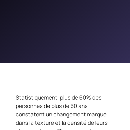
Statistiquement, plus de 60% des
personnes de plus de 50 ans
constatent un changement marqué
dans la texture et la densité de leurs