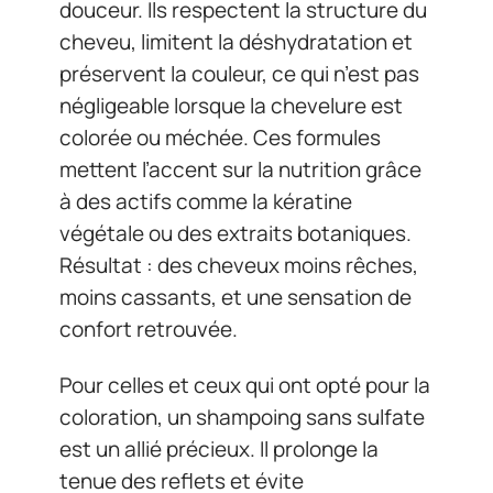
douceur. Ils respectent la structure du
cheveu, limitent la déshydratation et
préservent la couleur, ce qui n’est pas
négligeable lorsque la chevelure est
colorée ou méchée. Ces formules
mettent l’accent sur la nutrition grâce
à des actifs comme la kératine
végétale ou des extraits botaniques.
Résultat : des cheveux moins rêches,
moins cassants, et une sensation de
confort retrouvée.
Pour celles et ceux qui ont opté pour la
coloration, un shampoing sans sulfate
est un allié précieux. Il prolonge la
tenue des reflets et évite