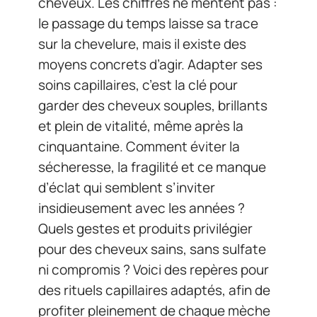
cheveux. Les chiffres ne mentent pas :
le passage du temps laisse sa trace
sur la chevelure, mais il existe des
moyens concrets d’agir. Adapter ses
soins capillaires, c’est la clé pour
garder des cheveux souples, brillants
et plein de vitalité, même après la
cinquantaine. Comment éviter la
sécheresse, la fragilité et ce manque
d’éclat qui semblent s’inviter
insidieusement avec les années ?
Quels gestes et produits privilégier
pour des cheveux sains, sans sulfate
ni compromis ? Voici des repères pour
des rituels capillaires adaptés, afin de
profiter pleinement de chaque mèche