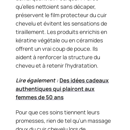
qu’elles nettoient sans décaper,
préservent le film protecteur du cuir
chevelu et évitent les sensations de
tiraillement. Les produits enrichis en
kératine végétale ou en céramides
offrent un vrai coup de pouce. Ils
aident à renforcer la structure du
cheveu et à retenir l’hydratation.
Lire également :
Des idées cadeaux
authentiques qui plairont aux
femmes de 50 ans
Pour que ces soins tiennent leurs
promesses, rien de tel qu’un massage
doux du cuir chevelu lors de