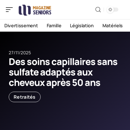
Divertissement
Famille
Législation
Matériels
27/11/2025
Des soins capillaires sans
sulfate adaptés aux
cheveux après 50 ans
Retraités