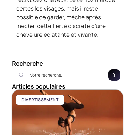
certes les visages, mais il reste
possible de garder, mèche après
mèche, cette fierté discrète d’une
chevelure éclatante et vivante.
Recherche
Articles populaires
DIVERTISSEMENT