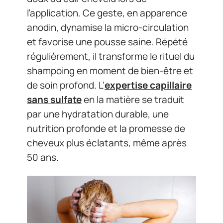
l’application. Ce geste, en apparence
anodin, dynamise la micro-circulation
et favorise une pousse saine. Répété
régulièrement, il transforme le rituel du
shampoing en moment de bien-être et
de soin profond. L’
expertise capillaire
sans sulfate
en la matière se traduit
par une hydratation durable, une
nutrition profonde et la promesse de
cheveux plus éclatants, même après
50 ans.