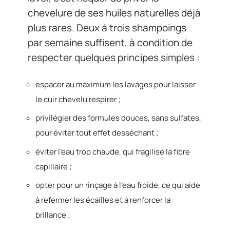
chevelure de ses huiles naturelles déjà
plus rares. Deux à trois shampoings
par semaine suffisent, à condition de
respecter quelques principes simples :
espacer au maximum les lavages pour laisser
le cuir chevelu respirer ;
privilégier des formules douces, sans sulfates,
pour éviter tout effet desséchant ;
éviter l’eau trop chaude, qui fragilise la fibre
capillaire ;
opter pour un rinçage à l’eau froide, ce qui aide
à refermer les écailles et à renforcer la
brillance ;