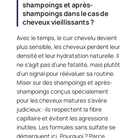
shampoings et après-
shampoings dans le cas de
cheveux vieillissants ?
Avec le temps, le cuir chevelu devient
plus sensible, les cheveux perdent leur
densité et leur hydratation naturelle. Il
ne s’agit pas d’une fatalité, mais plutôt
d’un signal pour réévaluer sa routine.
Miser sur des shampoings et après-
shampoings conçus spécialement
pour les cheveux matures s’avère
judicieux : ils respectent la fibre
capillaire et évitent les agressions
inutiles. Les formules sans sulfate se
démarquent ici. Pourquoi ? Parce