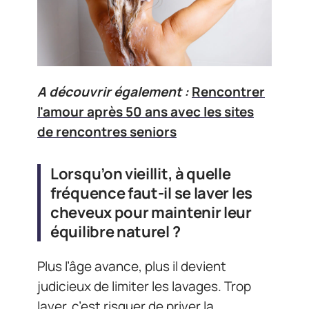
A découvrir également :
Rencontrer
l'amour après 50 ans avec les sites
de rencontres seniors
Lorsqu’on vieillit, à quelle
fréquence faut-il se laver les
cheveux pour maintenir leur
équilibre naturel ?
Plus l’âge avance, plus il devient
judicieux de limiter les lavages. Trop
laver, c’est risquer de priver la