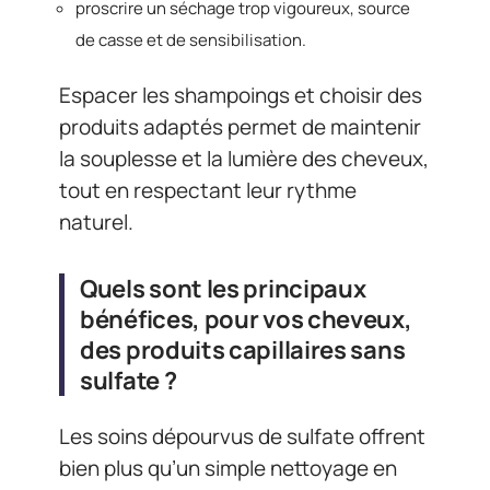
proscrire un séchage trop vigoureux, source
de casse et de sensibilisation.
Espacer les shampoings et choisir des
produits adaptés permet de maintenir
la souplesse et la lumière des cheveux,
tout en respectant leur rythme
naturel.
Quels sont les principaux
bénéfices, pour vos cheveux,
des produits capillaires sans
sulfate ?
Les soins dépourvus de sulfate offrent
bien plus qu’un simple nettoyage en