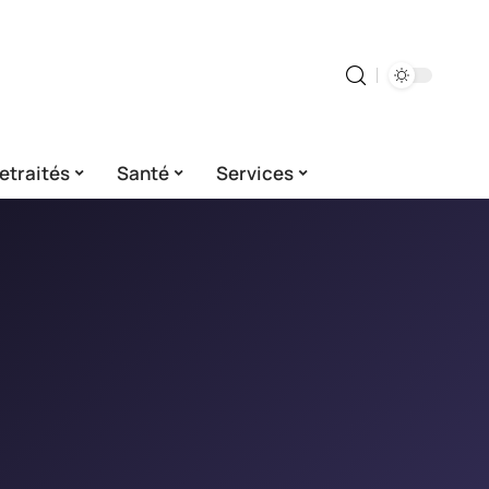
etraités
Santé
Services