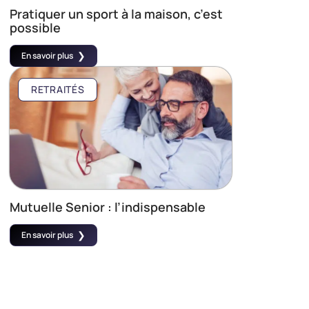
Pratiquer un sport à la maison, c’est
possible
En savoir plus
RETRAITÉS
Mutuelle Senior : l’indispensable
En savoir plus