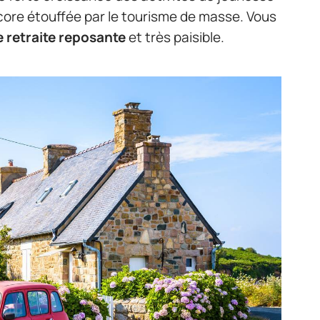
ncore étouffée par le tourisme de masse. Vous
 retraite reposante
et très paisible.