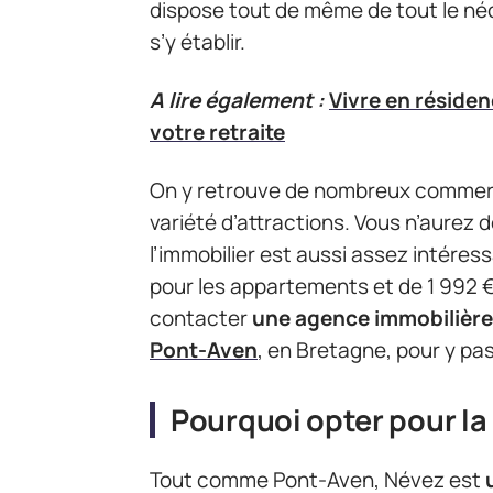
dispose tout de même de tout le né
s’y établir.
A lire également :
Vivre en résiden
votre retraite
On y retrouve de nombreux commerce
variété d’attractions. Vous n’aurez 
l’immobilier est aussi assez intéressa
pour les appartements et de 1 992 €
contacter
une agence immobilière
Pont-Aven
, en Bretagne, pour y pa
Pourquoi opter pour l
Tout comme Pont-Aven, Névez est