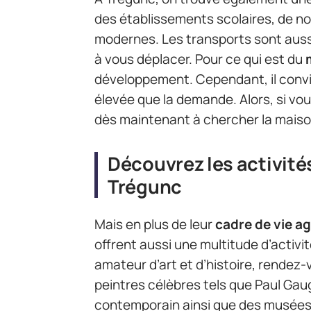
des établissements scolaires, de 
modernes. Les transports sont auss
à vous déplacer. Pour ce qui est du
développement. Cependant, il convie
élevée que la demande. Alors, si vo
dès maintenant à chercher la maiso
Découvrez les activités
Trégunc
Mais en plus de leur
cadre de vie a
offrent aussi une multitude d’activit
amateur d’art et d’histoire, rendez
peintres célèbres tels que Paul Gaug
contemporain ainsi que des musées q