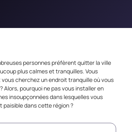
mbreuses personnes préfèrent quitter la ville
eaucoup plus calmes et tranquilles. Vous
t vous cherchez un endroit tranquille où vous
? Alors, pourquoi ne pas vous installer en
nes insoupçonnées dans lesquelles vous
 paisible dans cette région ?