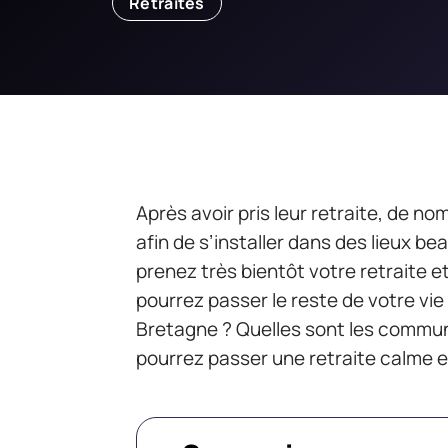
Retraités
Après avoir pris leur retraite, de no
afin de s’installer dans des lieux b
prenez très bientôt votre retraite e
pourrez passer le reste de votre vie 
Bretagne ? Quelles sont les commu
pourrez passer une retraite calme et