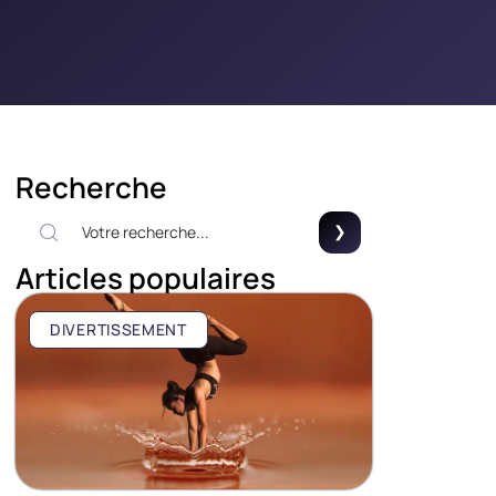
Recherche
Articles populaires
DIVERTISSEMENT