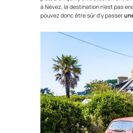
à Névez, la destination n’est pas e
pouvez donc être sûr d’y passer
une